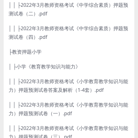
│ │ ├2022年3月教师资格考试《中学综合素质）押题预
测试卷（二）.pdf
│ │ ├2022年3月教师资格考试《中学综合素质）押题预
测试卷（四）.pdf
├教资押题小学
│ ├小学《教育教学知识与能力》
│ │ ├2022年3月教师资格考试《小学教育教学知识与能
力）押题预测试卷答案及解析（1-4套）.pdf
│ │ ├2022年3月教师资格考试《小学教育教学知识与能
力）押题预测试卷（一）.pdf
│ │ ├2022年3月教师资格考试《小学教育教学知识与能
力）押题预测试卷（三）.pdf