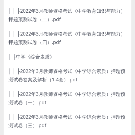
│ │ ├2022年3月教师资格考试《中学教育知识与能力）
押题预测试卷（二）.pdf
│ │ ├2022年3月教师资格考试《中学教育知识与能力）
押题预测试卷（四）.pdf
│ ├中学《综合素质》
│ │ ├2022年3月教师资格考试《中学综合素质）押题预
测试卷答案及解析（1-4套）.pdf
│ │ ├2022年3月教师资格考试《中学综合素质）押题预
测试卷（一）.pdf
│ │ ├2022年3月教师资格考试《中学综合素质）押题预
测试卷（三）.pdf