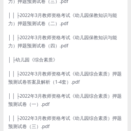
力）押题预测试卷（三）.pdf
│ │ ├2022年3月教师资格考试《幼儿园保教知识与能
力）押题预测试卷（二）.pdf
│ │ ├2022年3月教师资格考试《幼儿园保教知识与能
力）押题预测试卷（四）.pdf
│ ├幼儿园《综合素质》
│ │ ├2022年3月教师资格考试《幼儿园综合素质）押题
预测试卷答案及解析（1-4套）.pdf
│ │ ├2022年3月教师资格考试《幼儿园综合素质）押题
预测试卷（一）.pdf
│ │ ├2022年3月教师资格考试《幼儿园综合素质）押题
预测试卷（三）.pdf