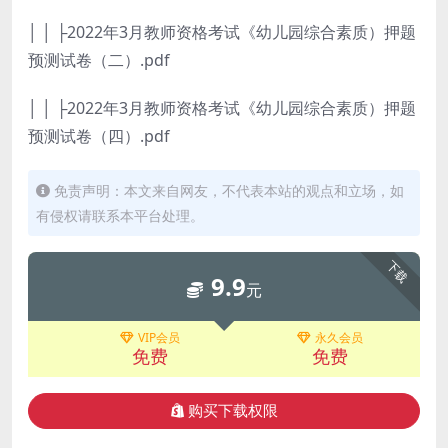
│ │ ├2022年3月教师资格考试《幼儿园综合素质）押题
预测试卷（二）.pdf
│ │ ├2022年3月教师资格考试《幼儿园综合素质）押题
预测试卷（四）.pdf
免责声明：本文来自网友，不代表本站的观点和立场，如
有侵权请联系本平台处理。
下载
9.9
元
VIP会员
永久会员
免费
免费
购买下载权限