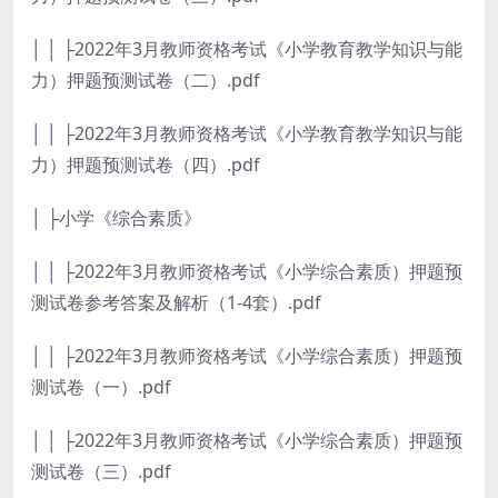
│ │ ├2022年3月教师资格考试《小学教育教学知识与能
力）押题预测试卷（二）.pdf
│ │ ├2022年3月教师资格考试《小学教育教学知识与能
力）押题预测试卷（四）.pdf
│ ├小学《综合素质》
│ │ ├2022年3月教师资格考试《小学综合素质）押题预
测试卷参考答案及解析（1-4套）.pdf
│ │ ├2022年3月教师资格考试《小学综合素质）押题预
测试卷（一）.pdf
│ │ ├2022年3月教师资格考试《小学综合素质）押题预
测试卷（三）.pdf