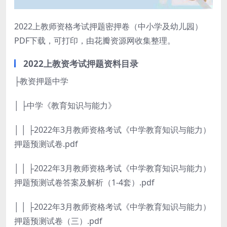
2022上教师资格考试押题密押卷（中小学及幼儿园）
PDF下载，可打印，由花瓣资源网收集整理。
2022上教资考试押题资料目录
├教资押题中学
│ ├中学《教育知识与能力》
│ │ ├2022年3月教师资格考试《中学教育知识与能力）
押题预测试卷.pdf
│ │ ├2022年3月教师资格考试《中学教育知识与能力）
押题预测试卷答案及解析（1-4套）.pdf
│ │ ├2022年3月教师资格考试《中学教育知识与能力）
押题预测试卷（三）.pdf