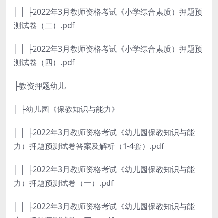
│ │ ├2022年3月教师资格考试《小学综合素质）押题预
测试卷（二）.pdf
│ │ ├2022年3月教师资格考试《小学综合素质）押题预
测试卷（四）.pdf
├教资押题幼儿
│ ├幼儿园《保教知识与能力》
│ │ ├2022年3月教师资格考试《幼儿园保教知识与能
力）押题预测试卷答案及解析（1-4套）.pdf
│ │ ├2022年3月教师资格考试《幼儿园保教知识与能
力）押题预测试卷（一）.pdf
│ │ ├2022年3月教师资格考试《幼儿园保教知识与能