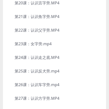
第20课：认识言字旁.MP4
第21课：认识鱼字旁.MP4
第22课：认识父字旁.MP4
第23课：女字旁.mp4
第24课：认识走之底.MP4
第25课：认识反犬旁.mp4
第26课：认识车字旁.mp4
第27课：认识方字旁.MP4