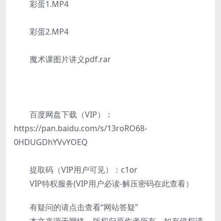
彩蛋1.MP4
彩蛋2.MP4
魔术课图片讲义pdf.rar
百度网盘下载（VIP）：
https://pan.baidu.com/s/13roRO68-
0HDUGDhYVvYOEQ
提取码（VIP用户可见）：c1or
VIP特权服务(VIP用户必读-解压密码在此查看）
有疑问的请点击查看“网站答疑”