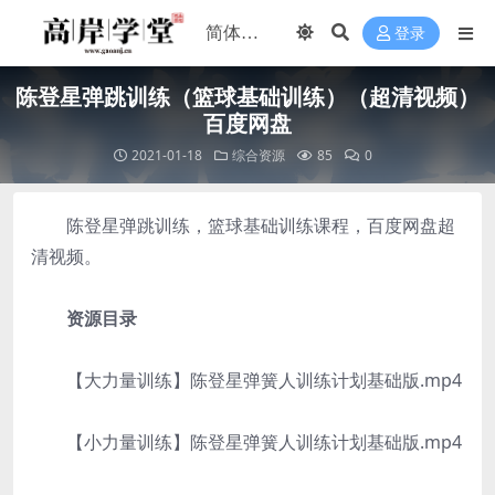
登录
陈登星弹跳训练（篮球基础训练）（超清视频）
百度网盘
2021-01-18
综合资源
85
0
陈登星弹跳训练，篮球基础训练课程，百度网盘超
清视频。
资源目录
【大力量训练】陈登星弹簧人训练计划基础版.mp4
【小力量训练】陈登星弹簧人训练计划基础版.mp4