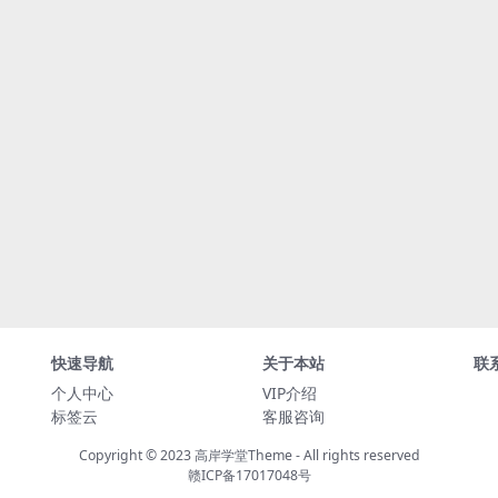
快速导航
关于本站
联
个人中心
VIP介绍
标签云
客服咨询
Copyright © 2023
高岸学堂Theme
- All rights reserved
赣ICP备17017048号