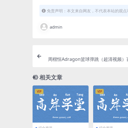
免责声明：本文来自网友，不代表本站的观点
admin
周楷恒Adragon篮球弹跳（超清视频
相关文章
VIP
VIP
综合资源
综合资源