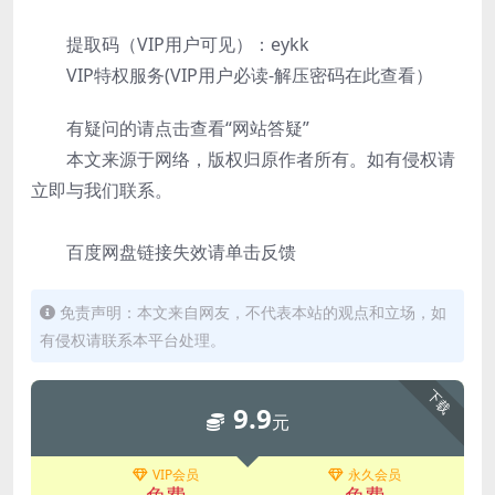
提取码（VIP用户可见）：eykk
VIP特权服务(VIP用户必读-解压密码在此查看）
有疑问的请点击查看“网站答疑”
本文来源于网络，版权归原作者所有。如有侵权请
立即与我们联系。
百度网盘链接失效请单击反馈
免责声明：本文来自网友，不代表本站的观点和立场，如
有侵权请联系本平台处理。
下载
9.9
元
VIP会员
永久会员
免费
免费