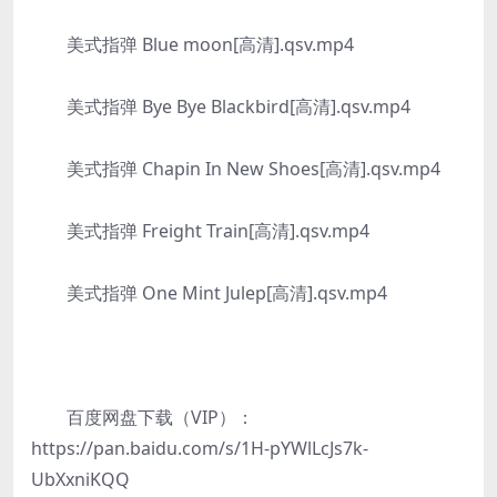
美式指弹 Blue moon[高清].qsv.mp4
美式指弹 Bye Bye Blackbird[高清].qsv.mp4
美式指弹 Chapin In New Shoes[高清].qsv.mp4
美式指弹 Freight Train[高清].qsv.mp4
美式指弹 One Mint Julep[高清].qsv.mp4
百度网盘下载（VIP）：
https://pan.baidu.com/s/1H-pYWlLcJs7k-
UbXxniKQQ