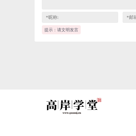
提示：请文明发言