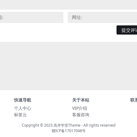
快速导航
关于本站
联
个人中心
VIP介绍
标签云
客服咨询
Copyright © 2023
高岸学堂Theme
- All rights reserved
赣ICP备17017048号