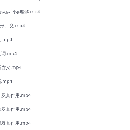
速认识阅读理解.mp4
形、义.mp4
.mp4
词.mp4
含义.mp4
.mp4
及其作用.mp4
及其作用.mp4
及其作用.mp4