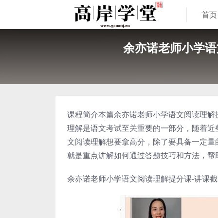
首页
余亦诺老师小学语
课程简介本篇余亦诺老师小学语文阅读理解
理解是语文考试至关重要的一部分，随着近
文阅读理解想要拿高分，除了要具备一定量
就是重点讲解如何通过答题技巧和方法，帮
余亦诺老师小学语文阅读理解提分课-讲课截