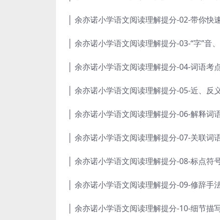
│ 余亦诺小学语文阅读理解提分-02-带你快
│ 余亦诺小学语文阅读理解提分-03-“字”音、
│ 余亦诺小学语文阅读理解提分-04-词语考点
│ 余亦诺小学语文阅读理解提分-05-近、反义
│ 余亦诺小学语文阅读理解提分-06-解释词语
│ 余亦诺小学语文阅读理解提分-07-关联词语
│ 余亦诺小学语文阅读理解提分-08-标点符号
│ 余亦诺小学语文阅读理解提分-09-修辞手法
│ 余亦诺小学语文阅读理解提分-10-细节描写