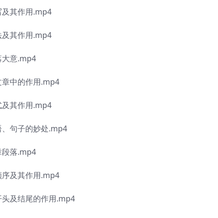
及其作用.mp4
及其作用.mp4
大意.mp4
文章中的作用.mp4
及其作用.mp4
语、句子的妙处.mp4
段落.mp4
顺序及其作用.mp4
开头及结尾的作用.mp4