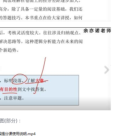
(部分)：