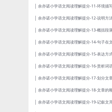
│ 余亦诺小学语文阅读理解提分-11-环境描写
│ 余亦诺小学语文阅读理解提分-12-说明方法
│ 余亦诺小学语文阅读理解提分-13-概括段落
│ 余亦诺小学语文阅读理解提分-14-句子在
│ 余亦诺小学语文阅读理解提分-15-表达方式
│ 余亦诺小学语文阅读理解提分-16-赏析词
│ 余亦诺小学语文阅读理解提分-17-划分文章
│ 余亦诺小学语文阅读理解提分-18-文章的
│ 余亦诺小学语文阅读理解提分-19-记叙文