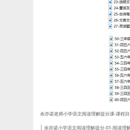
余亦诺老师小学语文阅读理解提分课-课程目
│ 余亦诺小学语文阅读理解提分-01-阅读理