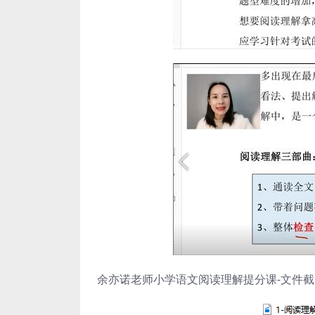
余亦诺老师小学语文阅读理解提分课-文件截图