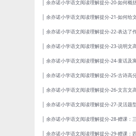
│ 余亦诺小学语文阅读理解提分-20-如何概括
│ 余亦诺小学语文阅读理解提分-21-如何给文
│ 余亦诺小学语文阅读理解提分-22-表达了
│ 余亦诺小学语文阅读理解提分-23-说明文高
│ 余亦诺小学语文阅读理解提分-24-童话及
│ 余亦诺小学语文阅读理解提分-25-古诗高分
│ 余亦诺小学语文阅读理解提分-26-文言文高
│ 余亦诺小学语文阅读理解提分-27-灵活题型
│ 余亦诺小学语文阅读理解提分-28-赠课：
│ 余亦诺小学语文阅读理解提分-29-赠课：