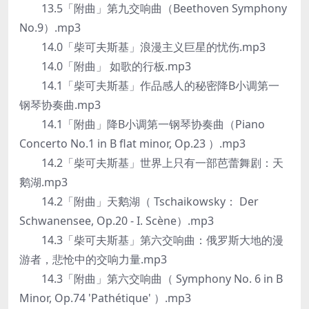
13.5「附曲」第九交响曲（Beethoven Symphony
No.9）.mp3
14.0「柴可夫斯基」浪漫主义巨星的忧伤.mp3
14.0「附曲」 如歌的行板.mp3
14.1「柴可夫斯基」作品感人的秘密降B小调第一
钢琴协奏曲.mp3
14.1「附曲」降B小调第一钢琴协奏曲（Piano
Concerto No.1 in B flat minor, Op.23 ）.mp3
14.2「柴可夫斯基」世界上只有一部芭蕾舞剧：天
鹅湖.mp3
14.2「附曲」天鹅湖（ Tschaikowsky： Der
Schwanensee, Op.20 - I. Scène）.mp3
14.3「柴可夫斯基」第六交响曲：俄罗斯大地的漫
游者，悲怆中的交响力量.mp3
14.3「附曲」第六交响曲（ Symphony No. 6 in B
Minor, Op.74 'Pathétique' ）.mp3