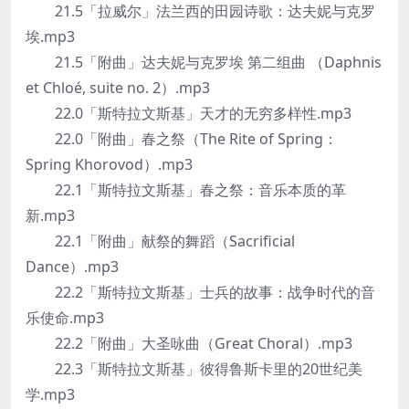
21.5「拉威尔」法兰西的田园诗歌：达夫妮与克罗
埃.mp3
21.5「附曲」达夫妮与克罗埃 第二组曲 （Daphnis
et Chloé, suite no. 2）.mp3
22.0「斯特拉文斯基」天才的无穷多样性.mp3
22.0「附曲」春之祭（The Rite of Spring：
Spring Khorovod）.mp3
22.1「斯特拉文斯基」春之祭：音乐本质的革
新.mp3
22.1「附曲」献祭的舞蹈（Sacrificial
Dance）.mp3
22.2「斯特拉文斯基」士兵的故事：战争时代的音
乐使命.mp3
22.2「附曲」大圣咏曲（Great Choral）.mp3
22.3「斯特拉文斯基」彼得鲁斯卡里的20世纪美
学.mp3