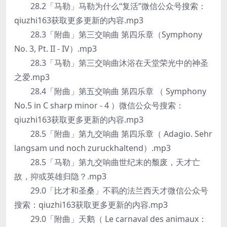
28.2「马勒」马勒为什么“复活”微信公众号搜索：
qiuzhi163获取更多更新的内容.mp3
28.3「附曲」第三交响曲 第四乐章（Symphony
No. 3, Pt. II - IV）.mp3
28.3「马勒」第三交响曲沐浴在天堂荣光中的神圣
之爱.mp3
28.4「附曲」第五交响曲 第四乐章 （ Symphony
No.5 in C sharp minor - 4 ）微信公众号搜索：
qiuzhi163获取更多更新的内容.mp3
28.5「附曲」第九交响曲 第四乐章（ Adagio. Sehr
langsam und noch zuruckhaltend）.mp3
28.5「马勒」第九交响曲世纪末的颓废，天才亡
故，抑或英雄归隐？.mp3
29.0「比才和圣桑」不羁的法兰西天才微信公众号
搜索：qiuzhi163获取更多更新的内容.mp3
29.0「附曲」天鹅（ Le carnaval des animaux：