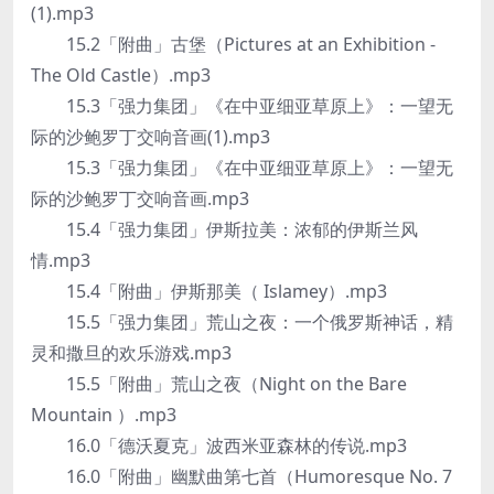
(1).mp3
15.2「附曲」古堡（Pictures at an Exhibition -
The Old Castle）.mp3
15.3「强力集团」《在中亚细亚草原上》：一望无
际的沙鲍罗丁交响音画(1).mp3
15.3「强力集团」《在中亚细亚草原上》：一望无
际的沙鲍罗丁交响音画.mp3
15.4「强力集团」伊斯拉美：浓郁的伊斯兰风
情.mp3
15.4「附曲」伊斯那美（ Islamey）.mp3
15.5「强力集团」荒山之夜：一个俄罗斯神话，精
灵和撒旦的欢乐游戏.mp3
15.5「附曲」荒山之夜（Night on the Bare
Mountain ）.mp3
16.0「德沃夏克」波西米亚森林的传说.mp3
16.0「附曲」幽默曲第七首（Humoresque No. 7