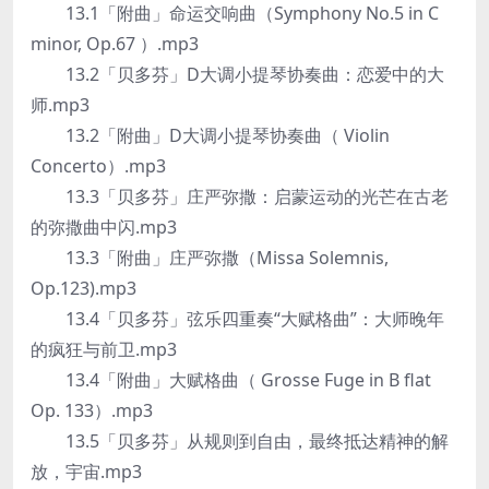
13.1「附曲」命运交响曲（Symphony No.5 in C
minor, Op.67 ）.mp3
13.2「贝多芬」D大调小提琴协奏曲：恋爱中的大
师.mp3
13.2「附曲」D大调小提琴协奏曲（ Violin
Concerto）.mp3
13.3「贝多芬」庄严弥撒：启蒙运动的光芒在古老
的弥撒曲中闪.mp3
13.3「附曲」庄严弥撒（Missa Solemnis,
Op.123).mp3
13.4「贝多芬」弦乐四重奏“大赋格曲”：大师晚年
的疯狂与前卫.mp3
13.4「附曲」大赋格曲（ Grosse Fuge in B flat
Op. 133）.mp3
13.5「贝多芬」从规则到自由，最终抵达精神的解
放，宇宙.mp3