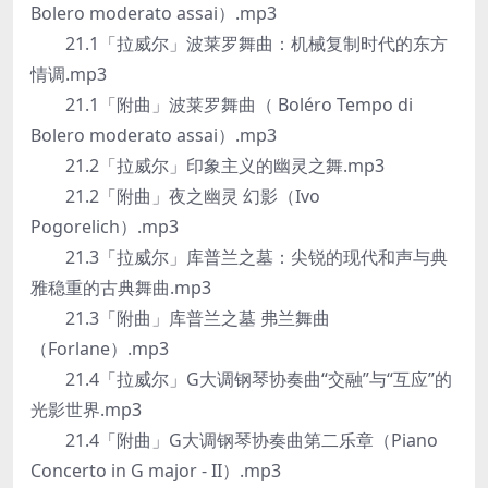
Bolero moderato assai）.mp3
21.1「拉威尔」波莱罗舞曲：机械复制时代的东方
情调.mp3
21.1「附曲」波莱罗舞曲（ Boléro Tempo di
Bolero moderato assai）.mp3
21.2「拉威尔」印象主义的幽灵之舞.mp3
21.2「附曲」夜之幽灵 幻影（Ivo
Pogorelich）.mp3
21.3「拉威尔」库普兰之墓：尖锐的现代和声与典
雅稳重的古典舞曲.mp3
21.3「附曲」库普兰之墓 弗兰舞曲
（Forlane）.mp3
21.4「拉威尔」G大调钢琴协奏曲“交融”与“互应”的
光影世界.mp3
21.4「附曲」G大调钢琴协奏曲第二乐章（Piano
Concerto in G major - II）.mp3