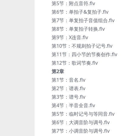
第5节：附点音符.flv
第6节：单拍子&复拍子.flv
第7节：单复拍子音值组合.flv
第8节：单复拍子转换.flv
第9节：X连音.flv
第10节：不规则拍子记号.flv
第11节：四小节的节奏创作.flv
第12节：歌词节奏.flv
第2章
第1节：音名.flv
第2节：谱表.flv
第3节：谱号.flv
第4节：半音全音.flv
第5节：临时记号与等同音.flv
第6节：大调音阶与调号.flv
第7节：小调音阶与调号.flv