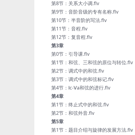
第8节：关系大小调.flv
第9节：音阶音级的专有名称.flv
第10节：半音阶的写法.flv
第11节：音程.flv
第12节：复音程.flv
第3章
第0节：引导课.flv
第1节：和弦、三和弦的原位与转位.flv
第2节：调式中的和弦.flv
第3节：调式中的和弦标记.flv
第4节：Ⅰc-Ⅴa和弦的进行.flv
第4章
第1节：终止式中的和弦.flv
第2节：和弦外音.flv
第5章
第1节：题目介绍与旋律的发展方法.flv