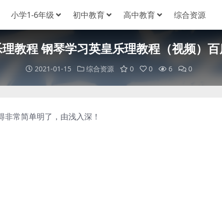
小学1-6年级
初中教育
高中教育
综合资源
乐理教程 钢琴学习英皇乐理教程（视频）百
2021-01-15
综合资源
0
0
6
0
非常简单明了，由浅入深！