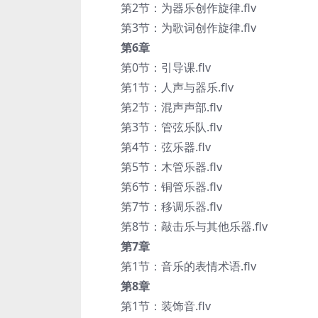
第2节：为器乐创作旋律.flv
第3节：为歌词创作旋律.flv
第6章
第0节：引导课.flv
第1节：人声与器乐.flv
第2节：混声声部.flv
第3节：管弦乐队.flv
第4节：弦乐器.flv
第5节：木管乐器.flv
第6节：铜管乐器.flv
第7节：移调乐器.flv
第8节：敲击乐与其他乐器.flv
第7章
第1节：音乐的表情术语.flv
第8章
第1节：装饰音.flv