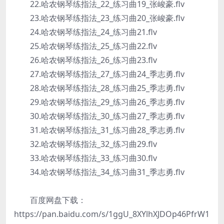
22.哈农钢琴练指法_22_练习曲19_张峻豪.flv
23.哈农钢琴练指法_23_练习曲20_张峻豪.flv
24.哈农钢琴练指法_24_练习曲21.flv
25.哈农钢琴练指法_25_练习曲22.flv
26.哈农钢琴练指法_26_练习曲23.flv
27.哈农钢琴练指法_27_练习曲24_季志勇.flv
28.哈农钢琴练指法_28_练习曲25_季志勇.flv
29.哈农钢琴练指法_29_练习曲26_季志勇.flv
30.哈农钢琴练指法_30_练习曲27_季志勇.flv
31.哈农钢琴练指法_31_练习曲28_季志勇.flv
32.哈农钢琴练指法_32_练习曲29.flv
33.哈农钢琴练指法_33_练习曲30.flv
34.哈农钢琴练指法_34_练习曲31_季志勇.flv
百度网盘下载：
https://pan.baidu.com/s/1ggU_8XYlhXJDOp46PfrW1