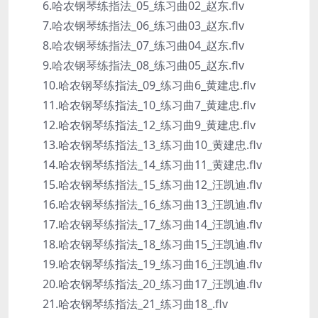
6.哈农钢琴练指法_05_练习曲02_赵东.flv
7.哈农钢琴练指法_06_练习曲03_赵东.flv
8.哈农钢琴练指法_07_练习曲04_赵东.flv
9.哈农钢琴练指法_08_练习曲05_赵东.flv
10.哈农钢琴练指法_09_练习曲6_黄建忠.flv
11.哈农钢琴练指法_10_练习曲7_黄建忠.flv
12.哈农钢琴练指法_12_练习曲9_黄建忠.flv
13.哈农钢琴练指法_13_练习曲10_黄建忠.flv
14.哈农钢琴练指法_14_练习曲11_黄建忠.flv
15.哈农钢琴练指法_15_练习曲12_汪凯迪.flv
16.哈农钢琴练指法_16_练习曲13_汪凯迪.flv
17.哈农钢琴练指法_17_练习曲14_汪凯迪.flv
18.哈农钢琴练指法_18_练习曲15_汪凯迪.flv
19.哈农钢琴练指法_19_练习曲16_汪凯迪.flv
20.哈农钢琴练指法_20_练习曲17_汪凯迪.flv
21.哈农钢琴练指法_21_练习曲18_.flv