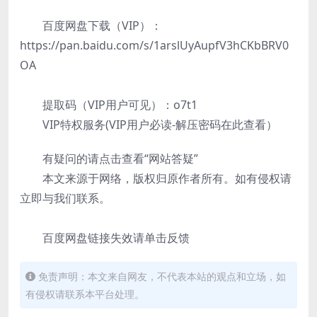
百度网盘下载（VIP）：
https://pan.baidu.com/s/1arslUyAupfV3hCKbBRV0
OA
提取码（VIP用户可见）：o7t1
VIP特权服务(VIP用户必读-解压密码在此查看）
有疑问的请点击查看“网站答疑”
本文来源于网络，版权归原作者所有。如有侵权请
立即与我们联系。
百度网盘链接失效请单击反馈
免责声明：本文来自网友，不代表本站的观点和立场，如
有侵权请联系本平台处理。