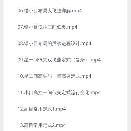
06.错小目布局大飞挂详解.mp4
07.错小目低挂三间低夹.mp4
08.错小目布局的后续进程设计.mp4
09.星一间低夹双飞燕定式（复杂）.mp4
10.星二间高夹与一间高夹定式.mp4
11.小目高挂一间低夹定式流行变化.mp4
12.高目常用定式1.mp4
13.高目常用定式2.mp4