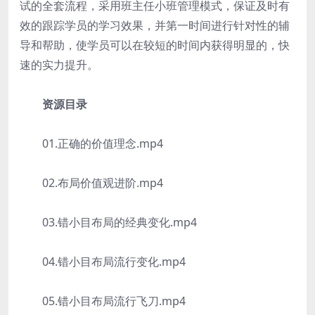
试的全套流程，采用班主任小班管理模式，保证及时有
效的跟踪学员的学习效果，并第一时间进行针对性的辅
导和帮助，使学员可以在较短的时间内获得明显的，快
速的实力提升。
资源目录
01.正确的价值理念.mp4
02.布局价值观进阶.mp4
03.错小目布局的经典变化.mp4
04.错小目布局流行变化.mp4
05.错小目布局流行飞刀.mp4