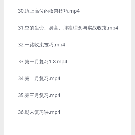
30.边上高位的收束技巧.mp4
31.空的生命、身高、胖瘦理念与实战收束.mp4
32.一路收束技巧.mp4
33.第一月复习1-8.mp4
34.第二月复习.mp4
35.第三月复习.mp4
36.期末复习课.mp4