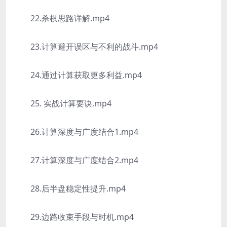
22.杀棋思路详解.mp4
23.计算避开误区与不利的战斗.mp4
24.通过计算获取更多利益.mp4
25. 实战计算要诀.mp4
26.计算深度与广度结合1.mp4
27.计算深度与广度结合2.mp4
28.后半盘稳定性提升.mp4
29.边路收束手段与时机.mp4