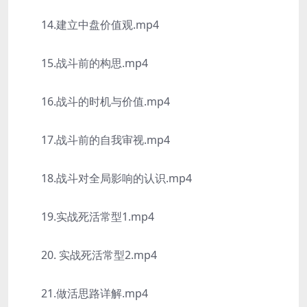
14.建立中盘价值观.mp4
15.战斗前的构思.mp4
16.战斗的时机与价值.mp4
17.战斗前的自我审视.mp4
18.战斗对全局影响的认识.mp4
19.实战死活常型1.mp4
20. 实战死活常型2.mp4
21.做活思路详解.mp4