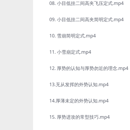
08. 小目低挂二间高夹飞压定式.mp4
09. 小目低挂二间高夹简明定式.mp4
10. 雪崩简明定式.mp4
11. 小雪崩定式.mp4
12. 厚势的认知与厚势勿近的理念.mp4
13.无从发挥的外势认知.mp4
14.厚薄未定的外势认知.mp4
15. 厚势进攻的常型技巧.mp4