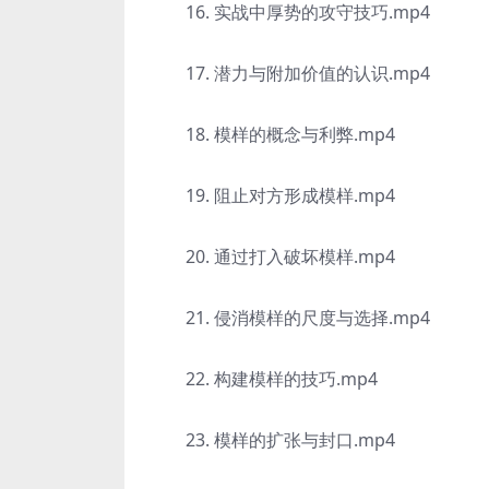
16. 实战中厚势的攻守技巧.mp4
17. 潜力与附加价值的认识.mp4
18. 模样的概念与利弊.mp4
19. 阻止对方形成模样.mp4
20. 通过打入破坏模样.mp4
21. 侵消模样的尺度与选择.mp4
22. 构建模样的技巧.mp4
23. 模样的扩张与封口.mp4