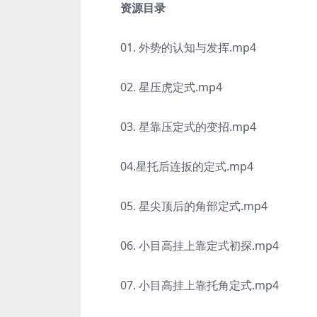
资源目录
01. 外势的认知与发挥.mp4
02. 星压虎定式.mp4
03. 星靠压定式的变招.mp4
04.星托后连扳的定式.mp4
05. 星尖顶后的角部定式.mp4
06. 小目高挂上靠定式初探.mp4
07. 小目高挂上靠托角定式.mp4