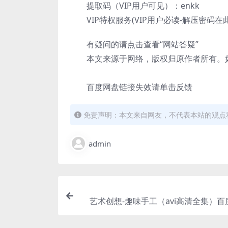
提取码（VIP用户可见）：enkk
VIP特权服务(VIP用户必读-解压密码在
有疑问的请点击查看“网站答疑”
本文来源于网络，版权归原作者所有。如
百度网盘链接失效请单击反馈
免责声明：本文来自网友，不代表本站的观点
admin
艺术创想-趣味手工（avi高清全集）