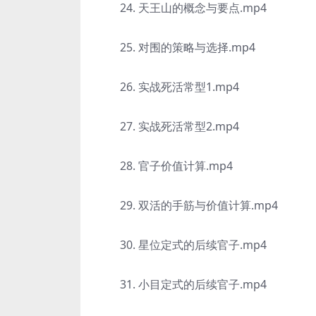
24. 天王山的概念与要点.mp4
25. 对围的策略与选择.mp4
26. 实战死活常型1.mp4
27. 实战死活常型2.mp4
28. 官子价值计算.mp4
29. 双活的手筋与价值计算.mp4
30. 星位定式的后续官子.mp4
31. 小目定式的后续官子.mp4