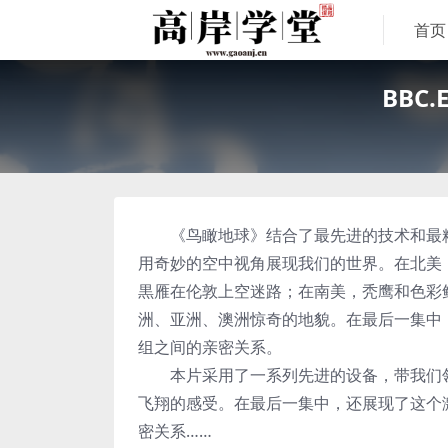
首页
BBC
《鸟瞰地球》结合了最先进的技术和最精
用奇妙的空中视角展现我们的世界。在北美
黒雁在伦敦上空迷路；在南美，秃鹰和色彩
洲、亚洲、澳洲惊奇的地貌。在最后一集中
组之间的亲密关系。
本片采用了一系列先进的设备，带我们领
飞翔的感受。在最后一集中，还展现了这个
密关系……