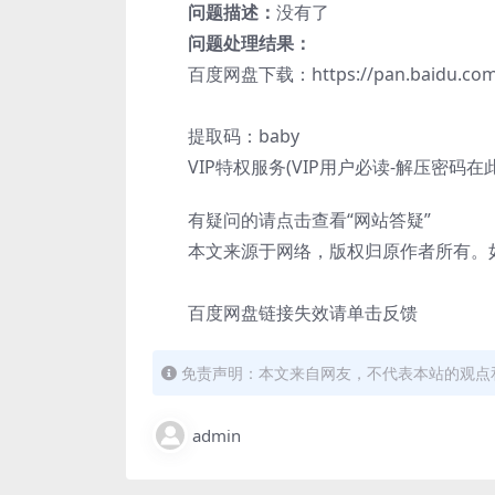
问题描述：
没有了
问题处理结果：
百度网盘下载：https://pan.baidu.com/
提取码：baby
VIP特权服务(VIP用户必读-解压密码在
有疑问的请点击查看“网站答疑”
本文来源于网络，版权归原作者所有。如
百度网盘链接失效请单击反馈
免责声明：本文来自网友，不代表本站的观点
admin