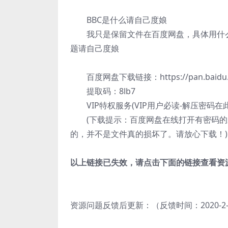
BBC是什么请自己度娘
我只是保留文件在百度网盘，具体用什么
题请自己度娘
百度网盘下载链接：https://pan.baidu.com
提取码：8lb7
VIP特权服务(VIP用户必读-解压密码在
(下载提示：百度网盘在线打开有密码
的，并不是文件真的损坏了。请放心下载！)
以上链接已失效，请点击下面的链接查看资
资源问题反馈后更新：（反馈时间：2020-2-29 