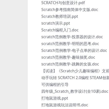
SCRATCH与创意设计.pdf
Scratch参考指南简体中文版.doc
Scratch教师培训.ppt
scratch演示.ppt
Scratch编程入门.doc
scratch范例教学-投票器的设计.doc
scratch范例教学-明明的思考.doc
Scratch范例教学-电子点单的设计.doc
scratch范例教学-趣味抽奖.doc
scratch范例教学-跳舞的女孩.doc
【试读】《Scratch少儿趣味编程》文前.
动手玩转 SCRATCH 2.0编程 STEAM创
可供编程的引导
四年级_Scratch_教学设计(全10课).doc
打地鼠游戏.ppt
打地鼠游戏玩法说明书.doc