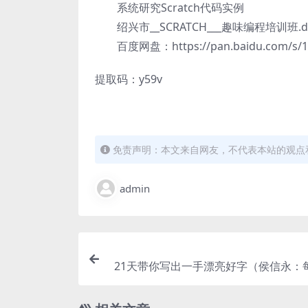
系统研究Scratch代码实例
绍兴市__SCRATCH___趣味编程培训班.d
百度网盘：
https://pan.baidu.com/
提取码：y59v
免责声明：本文来自网友，不代表本站的观点
admin
21天带你写出一手漂亮好字（侯信永：每
钟）