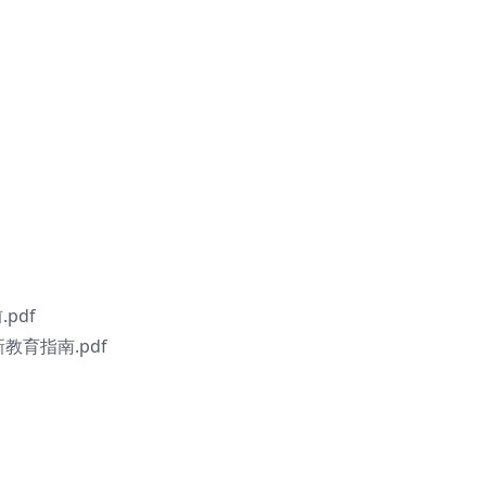
pdf
新教育指南.pdf