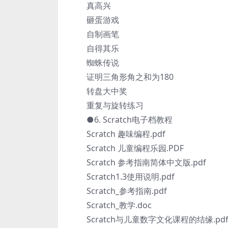
真高兴
砸蛋游戏
自制画笔
自得其乐
蜘蛛传说
证明三角形角之和为180
转盘大中奖
重复与旋转练习
●6. Scratch电子档教程
Scratch 趣味编程.pdf
Scratch 儿童编程乐园.PDF
Scratch 参考指南简体中文版.pdf
Scratch1.3使用说明.pdf
Scratch_参考指南.pdf
Scratch_教学.doc
Scratch与儿童数字文化课程的结缘.pd