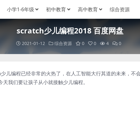
小学1-6年级
初中教育
高中教育
综合资源
scratch少儿编程2018 百度网盘
2021-01-12
综合资源
0
0
4
0
ch少儿编程已经非常的火热了，在人工智能大行其道的未来，不
今天我们要让孩子从小就接触少儿编程。