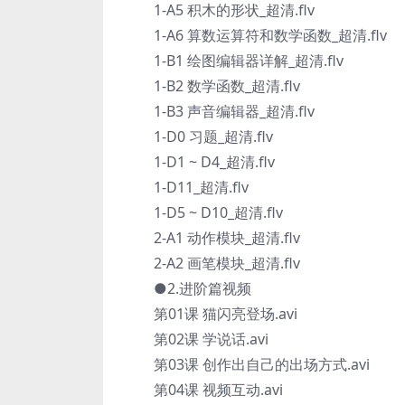
1-A5 积木的形状_超清.flv
1-A6 算数运算符和数学函数_超清.flv
1-B1 绘图编辑器详解_超清.flv
1-B2 数学函数_超清.flv
1-B3 声音编辑器_超清.flv
1-D0 习题_超清.flv
1-D1 ~ D4_超清.flv
1-D11_超清.flv
1-D5 ~ D10_超清.flv
2-A1 动作模块_超清.flv
2-A2 画笔模块_超清.flv
●2.进阶篇视频
第01课 猫闪亮登场.avi
第02课 学说话.avi
第03课 创作出自己的出场方式.avi
第04课 视频互动.avi