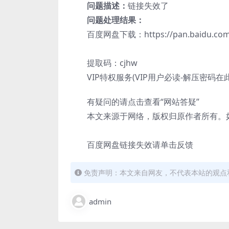
问题描述：
链接失效了
问题处理结果：
百度网盘下载：https://pan.baidu.com/s/
提取码：cjhw
VIP特权服务(VIP用户必读-解压密码在
有疑问的请点击查看“网站答疑”
本文来源于网络，版权归原作者所有。如
百度网盘链接失效请单击反馈
免责声明：本文来自网友，不代表本站的观点
admin