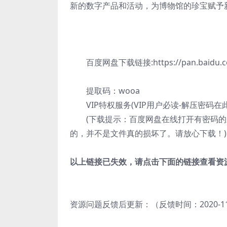
新的数字产品和活动，为博物馆的珍宝赋予
百度网盘下载链接:https://pan.baidu.co
提取码：wooa
VIP特权服务(VIP用户必读-解压密码在
(下载提示：百度网盘在线打开有密码
的，并不是文件真的损坏了。请放心下载！)
以上链接已失效，请点击下面的链接查看资
资源问题反馈后更新：（反馈时间：2020-11-9 