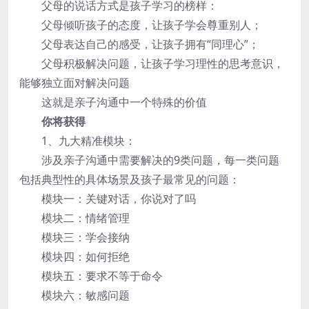
父母的说话方式是孩子学习的榜样：
父母倾听孩子的态度，让孩子学会尊重别人；
父母表达自己的感受，让孩子拥有“同理心”；
父母积极解决问题，让孩子学习理性的思考意识，
能够独立面对解决问题
这就是亲子沟通中一个特殊的价值
你将获得
1、九大精准模块：
涉及亲子沟通中需要解决的9类问题，每一类问题
包括典型性的具体场景及孩子最常见的问题：
模块一：关键对话，你说对了吗
模块二：情绪管理
模块三：学会接纳
模块四：如何拒绝
模块五：要求不等于命令
模块六：敏感问题