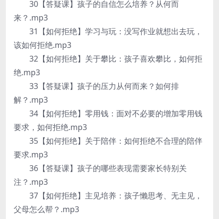
30【答疑课】孩子的自信怎么培养？从何而
来？.mp3
31【如何拒绝】学习与玩：没写作业就想出去玩，
该如何拒绝.mp3
32【如何拒绝】关于攀比：孩子喜欢攀比，如何拒
绝.mp3
33【答疑课】孩子的压力从何而来？如何排
解？.mp3
34【如何拒绝】零用钱：面对不必要的增加零用钱
要求，如何拒绝.mp3
35【如何拒绝】关于陪伴：如何拒绝不合理的陪伴
要求.mp3
36【答疑课】孩子的哪些表现需要家长特别关
注？.mp3
37【如何拒绝】主见培养：孩子懒思考、无主见，
父母怎么帮？.mp3