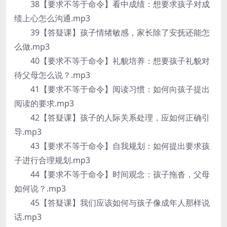
38【要求不等于命令】看中成绩：想要求孩子对成
绩上心怎么沟通.mp3
39【答疑课】孩子情绪敏感，家长除了安抚还能怎
么做.mp3
40【要求不等于命令】礼貌培养：想要孩子礼貌对
待父母怎么说？.mp3
41【要求不等于命令】阅读习惯：如何向孩子提出
阅读的要求.mp3
42【答疑课】孩子的人际关系处理，应如何正确引
导.mp3
43【要求不等于命令】自我规划：如何提出要求孩
子进行合理规划.mp3
44【要求不等于命令】时间观念：孩子拖沓，父母
如何说？.mp3
45【答疑课】我们应该如何与孩子像成年人那样说
话.mp3