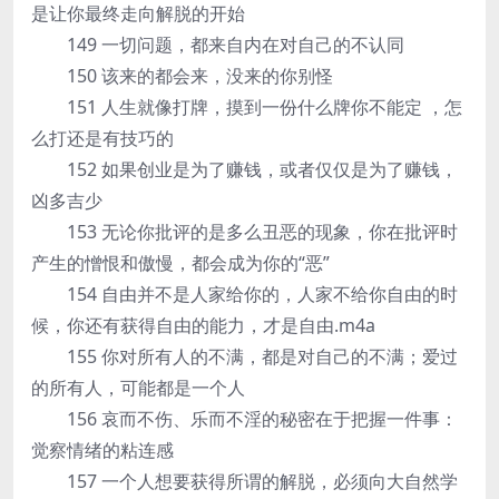
是让你最终走向解脱的开始
149 一切问题，都来自内在对自己的不认同
150 该来的都会来，没来的你别怪
151 人生就像打牌，摸到一份什么牌你不能定 ，怎
么打还是有技巧的
152 如果创业是为了赚钱，或者仅仅是为了赚钱，
凶多吉少
153 无论你批评的是多么丑恶的现象，你在批评时
产生的憎恨和傲慢，都会成为你的“恶”
154 自由并不是人家给你的，人家不给你自由的时
候，你还有获得自由的能力，才是自由.m4a
155 你对所有人的不满，都是对自己的不满；爱过
的所有人，可能都是一个人
156 哀而不伤、乐而不淫的秘密在于把握一件事：
觉察情绪的粘连感
157 一个人想要获得所谓的解脱，必须向大自然学