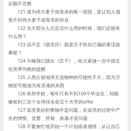
识都不完整
121 成为伟大妻子或母亲的唯一原因，是让别人感
觉不到伟大妻子或母亲的存在
122 当大部分人注定没什么用的时候，我们还能有
什么用？
123 说不定《德充符》就是庄子给自己编的童话故
事呢？
124 今晚我们跳出《庄子》，给大家做一次中国文
化营养均衡的提醒
125 人类占据地球主流物种的可能性不大，因为万
物皆可能成为有灵魂的东西
126 有所学校，每年只有不到100个毕业生，却能
够收到三百个全球排名前五十大学的offer
127 追求美好的事物不是问题，在追求的过程中产
生的憎恨、贪婪、怀疑、执着才是问题
128 不要匆忙地开始一个计划或者感情，从让自己