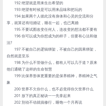
192 绝望就是用来生出希望的
193 绝望有时候是可以用来品味和把玩的
194 如果两个人彼此没有身体和心灵的交流和分
享，就算还有结婚证，睡在一起，也已离婚
195 不要试图改变任何人，连改变的想法都不要有
196 你可以成为你想成为的样子，但要有心法和做
法?
197 不被自己的逻辑绑架，不被自己的因果绑架，
自然就是至乐
198 为什么不管做什么，都有人可以几于道？原来
他们通晓了这样的生命智慧
199 比保养形体更重要的是保养精神，养精神之气
象
200 世界不欠你什么，也不必觉得你欠世界什么
201 放下的真正秘诀一一先拿起来
202 別动不动就搞修行，睡饱一个月再说