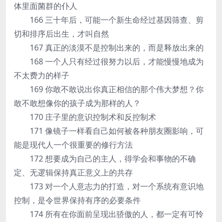
体里面菌群的仆人
166 三十年后，可能一个新生命经过基因筛查、剪
切和排序后出生，才叫自然
167 真正的淡漠不是控制出来的，而是释放出来的
168 一个人只有经过很努力以后，才能慢慢地成为
不太费力的样子
169 你敢不敢说出你真正相信的那个伟大梦想？你
敢不敢想像你的孩子成为那样的人？
170 庄子里的意识控制术和反控制术
171 像镜子一样看自己如何被各种朋友圈影响，可
能是现代人一个很重要的修行方法
172 想要成为自己的主人，得学会和事物的不确
定、无逻辑保持真正意义上的共存
173 对一个人意志力的打造，对一个系统有意识地
控制，是令世界保持有序的必要条件
174 所有在你面前呈现出骄傲的人，都一定有可怜