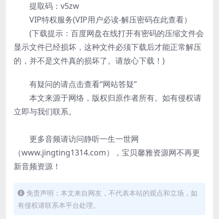
提取码：v5zw
VIP特权服务(VIP用户必读-解压密码在此查看）
(下载提示：百度网盘在线打开有密码的压缩文件会
显示文件已经损坏，这种文件必须下载后才能正常解压
的，并不是文件真的损坏了。请放心下载！)
有疑问的请点击查看“网站答疑”
本文来源于网络，版权归原作者所有。如有侵权请
立即与我们联系。
更多音频请访问静听一生一世网
（www.jingting1314.com），宝贝馨雅资源网不再更
新音频资源！
免责声明：本文来自网友，不代表本站的观点和立场，如
有侵权请联系本平台处理。