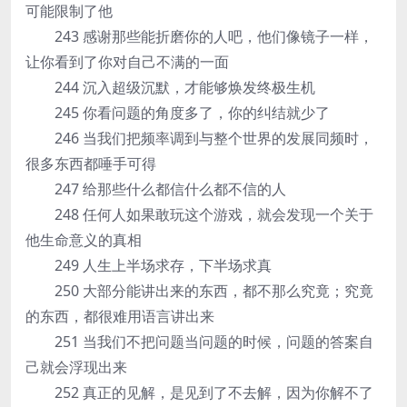
可能限制了他
243 感谢那些能折磨你的人吧，他们像镜子一样，
让你看到了你对自己不满的一面
244 沉入超级沉默，才能够焕发终极生机
245 你看问题的角度多了，你的纠结就少了
246 当我们把频率调到与整个世界的发展同频时，
很多东西都唾手可得
247 给那些什么都信什么都不信的人
248 任何人如果敢玩这个游戏，就会发现一个关于
他生命意义的真相
249 人生上半场求存，下半场求真
250 大部分能讲出来的东西，都不那么究竟；究竟
的东西，都很难用语言讲出来
251 当我们不把问题当问题的时候，问题的答案自
己就会浮现出来
252 真正的见解，是见到了不去解，因为你解不了