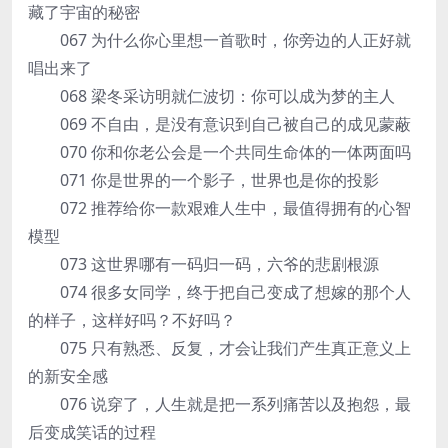
藏了宇宙的秘密
067 为什么你心里想一首歌时，你旁边的人正好就
唱出来了
068 梁冬采访明就仁波切：你可以成为梦的主人
069 不自由，是没有意识到自己被自己的成见蒙蔽
070 你和你老公会是一个共同生命体的一体两面吗
071 你是世界的一个影子，世界也是你的投影
072 推荐给你一款艰难人生中，最值得拥有的心智
模型
073 这世界哪有一码归一码，六爷的悲剧根源
074 很多女同学，终于把自己变成了想嫁的那个人
的样子，这样好吗？不好吗？
075 只有熟悉、反复，才会让我们产生真正意义上
的新安全感
076 说穿了，人生就是把一系列痛苦以及抱怨，最
后变成笑话的过程