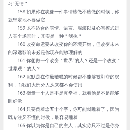
习“无情＂
158 如果你在犹豫一件事情该做不该做的时候，你
就坚定地不要做它
159 以不适合的表情、语言、服装以及心智模式进
入某个场景时，其实是一种＂我执＂
160 改变命运要从改变你的环境开始，但改变未来
的深远影响未必是你现在能够理解的
161 你想做一个改变＂世界”的人？还是一个改变＂
世界观＂的人？
162 沉默是在你最糟糕的时候都不能够被剥夺的权
利，而我们大部分人从来都不会使用
163 衡量一个人是不是真幸福，就看他是不是能够
睡好觉
164 只要倒着念五十个字，你可能就睡着了，因为
既专注又不懂的时候，最容易睡着
165 你以为你是自己的主人，其实你只不过是你身