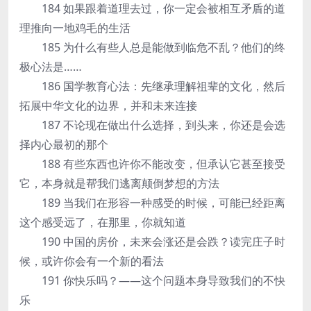
184 如果跟着道理去过，你一定会被相互矛盾的道
理推向一地鸡毛的生活
185 为什么有些人总是能做到临危不乱？他们的终
极心法是……
186 国学教育心法：先继承理解祖辈的文化，然后
拓展中华文化的边界，并和未来连接
187 不论现在做出什么选择，到头来，你还是会选
择内心最初的那个
188 有些东西也许你不能改变，但承认它甚至接受
它，本身就是帮我们逃离颠倒梦想的方法
189 当我们在形容一种感受的时候，可能已经距离
这个感受远了，在那里，你就知道
190 中国的房价，未来会涨还是会跌？读完庄子时
候，或许你会有一个新的看法
191 你快乐吗？——这个问题本身导致我们的不快
乐