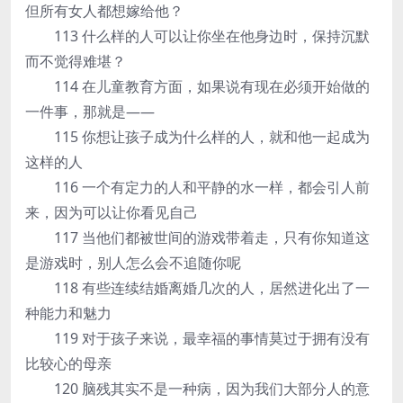
但所有女人都想嫁给他？
113 什么样的人可以让你坐在他身边时，保持沉默
而不觉得难堪？
114 在儿童教育方面，如果说有现在必须开始做的
一件事，那就是——
115 你想让孩子成为什么样的人，就和他一起成为
这样的人
116 一个有定力的人和平静的水一样，都会引人前
来，因为可以让你看见自己
117 当他们都被世间的游戏带着走，只有你知道这
是游戏时，别人怎么会不追随你呢
118 有些连续结婚离婚几次的人，居然进化出了一
种能力和魅力
119 对于孩子来说，最幸福的事情莫过于拥有没有
比较心的母亲
120 脑残其实不是一种病，因为我们大部分人的意