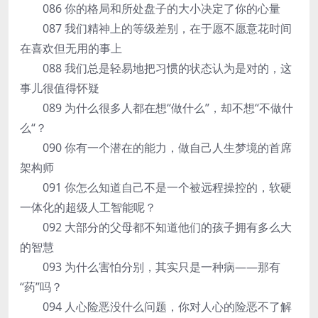
086 你的格局和所处盘子的大小决定了你的心量
087 我们精神上的等级差别，在于愿不愿意花时间
在喜欢但无用的事上
088 我们总是轻易地把习惯的状态认为是对的，这
事儿很值得怀疑
089 为什么很多人都在想“做什么”，却不想“不做什
么“？
090 你有一个潜在的能力，做自己人生梦境的首席
架构师
091 你怎么知道自己不是一个被远程操控的，软硬
一体化的超级人工智能呢？
092 大部分的父母都不知道他们的孩子拥有多么大
的智慧
093 为什么害怕分别，其实只是一种病——那有
“药”吗？
094 人心险恶没什么问题，你对人心的险恶不了解