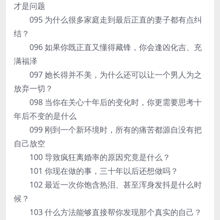
才是问题
095 为什么很多家庭走到最后正直的妻子都有点纠
结？
096 如果你既正直又懂得藏锋，你会逢凶化吉、充
满福泽
097 她长得并不美，为什么还可以让一个男人为之
放弃一切？
098 当你在关心十年后的变化时，你更需要思考十
年后不变的是什么
099 刚到一个新环境时，所有的痛苦都源自没有把
自己放空
100 导致疯狂离婚率的原因究竟是什么？
101 你现在做的事，三十年以后还想做吗？
102 最近一次你饱含热泪、甚至浑身发抖是什么时
候？
103 什么方法能够直接帮你发现那个真实的自己？