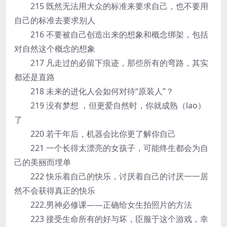
215 既然无法用大众的标准来要求自己，也不要用
自己的标准去要求别人
216 不要被自己创造出来的想象和概念绑架，包括
对自然这个概念的想象
217 凡走过的必留下痕迹，那些所有的弯路，其实
都还是直路
218 未来的进化人会如何对待“原装人”？
219 没有梦想 ，但更爱自然时，你就成熟（lao）
了
220 若干年后，机器会比你更了解你自己
221 一个长得太漂亮的女孩子，可能终生都会为自
己的美丽而埋单
222 快乐着自己的快乐，讨厌着自己的讨厌一一居
然不会获得真正的快乐
222.男神必修课——正确给女生拍照片的方法
223 接受生命所有的好与坏，臣服于这个游戏，幸