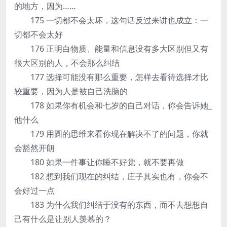
的地方，因为……
175 一切都不会太坏，这句话反过来讲也成立：一
切都不会太好
176 正明白物质、能量和信息没有多大区别但又有
很大区别的人，不会那么纠结
177 选择可能没有那么重要，怎样去看待选择才比
较重要，因为人是被自己洗脑的
178 如果你有机会和七岁的自己对话，你会告诉她_
他什么
179 用圆的思维来看你现在解决不了的问题，你就
会豁然开朗
180 如果一件事让你睡不好觉，就不要再做
182 想到我们现在的纠结，庄子其实也有，你会不
会好过一点
183 为什么我们纠结于没有的东西，而不去想想自
己有什么是让别人羡慕的？