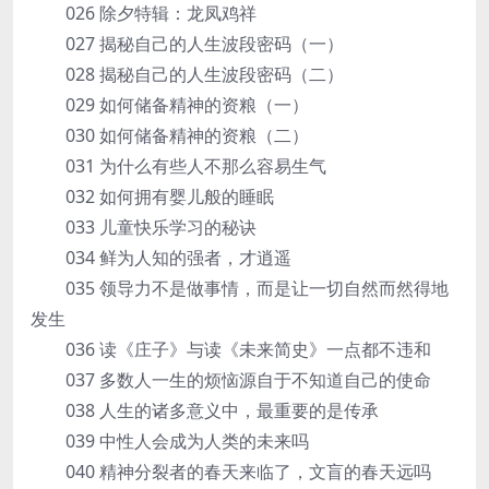
026 除夕特辑：龙凤鸡祥
027 揭秘自己的人生波段密码（一）
028 揭秘自己的人生波段密码（二）
029 如何储备精神的资粮（一）
030 如何储备精神的资粮（二）
031 为什么有些人不那么容易生气
032 如何拥有婴儿般的睡眠
033 儿童快乐学习的秘诀
034 鲜为人知的强者，才逍遥
035 领导力不是做事情，而是让一切自然而然得地
发生
036 读《庄子》与读《未来简史》一点都不违和
037 多数人一生的烦恼源自于不知道自己的使命
038 人生的诸多意义中，最重要的是传承
039 中性人会成为人类的未来吗
040 精神分裂者的春天来临了，文盲的春天远吗