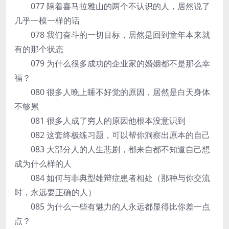
077 隔着喜马拉雅山的两个不认识的人，居然说了
几乎一模一样的话
078 我们奋斗的一切目标，居然是回到童年本来就
有的那个状态
079 为什么很多成功的企业家的婚姻都不是那么幸
福？
080 很多人晚上睡不好觉的原因，居然是白天身体
不够累
081 很多人成了穷人的原因他根本没意识到
082 这套终极练习题，可以帮你洞察出原本的自己
083 大部分人的人生悲剧，都来自都不知道自己想
成为什么样的人
084 如何与非典型雄辩症患者相处（那种与你交流
时，永远要正确的人）
085 为什么一些有魅力的人永远都显得比你差一点
点？