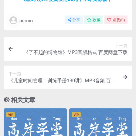
admin
分享
收藏
点赞(
0
)
上一篇
《了不起的博物馆》MP3音频格式 百度网盘下载
下一篇
《儿童时间管理：训练手册130讲》MP3音频 百度
网盘下载
相关文章
VIP
VIP