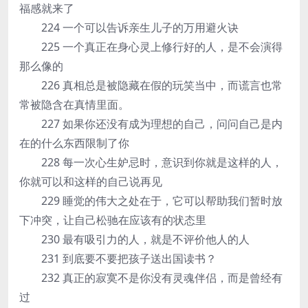
福感就来了
224 一个可以告诉亲生儿子的万用避火诀
225 一个真正在身心灵上修行好的人，是不会演得
那么像的
226 真相总是被隐藏在假的玩笑当中，而谎言也常
常被隐含在真情里面。
227 如果你还没有成为理想的自己，问问自己是内
在的什么东西限制了你
228 每一次心生妒忌时，意识到你就是这样的人，
你就可以和这样的自己说再见
229 睡觉的伟大之处在于，它可以帮助我们暂时放
下冲突，让自己松驰在应该有的状态里
230 最有吸引力的人，就是不评价他人的人
231 到底要不要把孩子送出国读书？
232 真正的寂寞不是你没有灵魂伴侣，而是曾经有
过