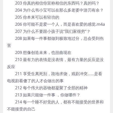
203 你真的相信你宣称相信的东西吗？真的吗？
204 为什么韦小宝可以在那么多老婆中游刃有余？
205 你本来可以有轻功的
206 你可能不是爱一个人，而是喜欢爱的感觉.m4a
207 为什么不要跟小孩子说“我们家很穷“？
208 如果每一件事都做到极致地过分，总会受到伤
害
209 想像创造未来，也扭曲现在
210 最有力的表情是没表情，最有力量的反应是没
反应
211 享受生离死别，跪地求饶，戏剧冲突……是看
电视剧看傻了的人才会做出的事
212 每个伟大的器物都凝聚了全部的精神
213 如果只能做一件事 ，你做哪件？
214 每一个睡不好觉的人，都有不能接受的世界和
不能接受的自己