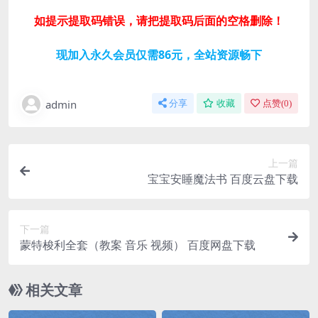
如提示提取码错误，请把提取码后面的空格删除！
现加入永久会员仅需86元，全站资源畅下
admin
分享
收藏
点赞(
0
)
上一篇
宝宝安睡魔法书 百度云盘下载
下一篇
蒙特梭利全套（教案 音乐 视频） 百度网盘下载
相关文章