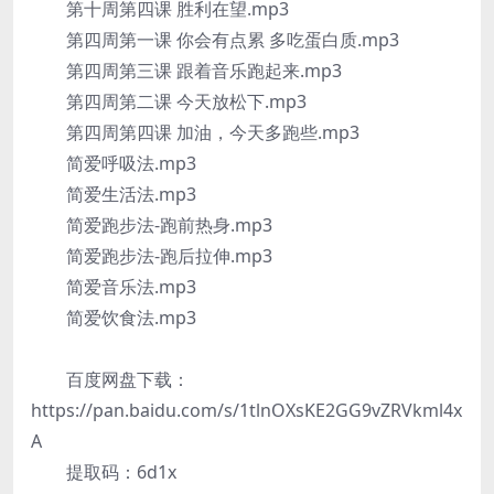
第十周第四课 胜利在望.mp3
第四周第一课 你会有点累 多吃蛋白质.mp3
第四周第三课 跟着音乐跑起来.mp3
第四周第二课 今天放松下.mp3
第四周第四课 加油，今天多跑些.mp3
简爱呼吸法.mp3
简爱生活法.mp3
简爱跑步法-跑前热身.mp3
简爱跑步法-跑后拉伸.mp3
简爱音乐法.mp3
简爱饮食法.mp3
百度网盘下载：
https://pan.baidu.com/s/1tlnOXsKE2GG9vZRVkml4x
A
提取码：6d1x