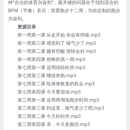
种“合法的体育兴奋剂”，最关键的问题在于找到适合的
BPM（节奏）音乐，简爱跑步十二周，为你定制的跑步
兴奋剂。
资源目录
第一周第一课 从走开始 你会有些喘.mp3
第一周第三课 感觉到了 喘气少了.mp3
第一周第二课 腿有些酸 很快会好.mp3
第一周第四课 很棒的第一周.mp3
第七周第一课 这周咱轻松些.mp3
第七周第三课 继续奔跑.mp3
第七周第二课 给身体恢复的机会.mp3
第七周第四课 今天要加油.mp3
第三周第一课 这周再增加跑步时间.mp3
第三周第三课 到这里，喘气变少了吧.mp3
第三周第二课 今天轻松些.mp3
第三周第四课 亲，今天多跑些.mp3