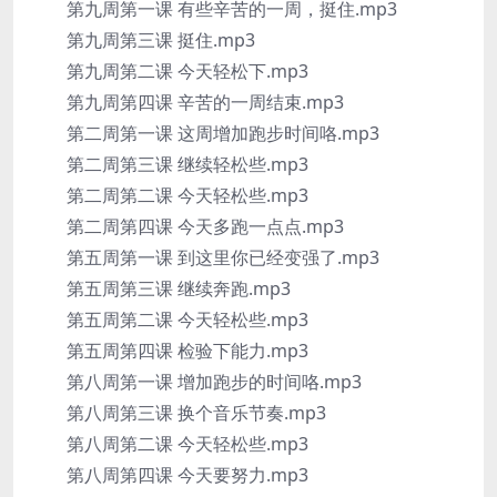
第九周第一课 有些辛苦的一周，挺住.mp3
第九周第三课 挺住.mp3
第九周第二课 今天轻松下.mp3
第九周第四课 辛苦的一周结束.mp3
第二周第一课 这周增加跑步时间咯.mp3
第二周第三课 继续轻松些.mp3
第二周第二课 今天轻松些.mp3
第二周第四课 今天多跑一点点.mp3
第五周第一课 到这里你已经变强了.mp3
第五周第三课 继续奔跑.mp3
第五周第二课 今天轻松些.mp3
第五周第四课 检验下能力.mp3
第八周第一课 增加跑步的时间咯.mp3
第八周第三课 换个音乐节奏.mp3
第八周第二课 今天轻松些.mp3
第八周第四课 今天要努力.mp3