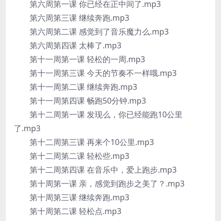
第六周第一课 你已经在正中间了.mp3
第六周第三课 继续奔跑.mp3
第六周第二课 感觉到了音乐魔力么.mp3
第六周第四课 太棒了.mp3
第十一周第一课 轻松的一周.mp3
第十一周第三课 今天的节奏不一样哦.mp3
第十一周第二课 继续奔跑.mp3
第十一周第四课 畅跑50分钟.mp3
第十二周第一课 发现么，你已经能跑10公里
了.mp3
第十二周第三课 再来个10公里.mp3
第十二周第二课 轻松些.mp3
第十二周第四课 在音乐中，爱上跑步.mp3
第十周第一课 亲，感觉到跑步之美了？.mp3
第十周第三课 继续奔跑.mp3
第十周第二课 轻松点.mp3