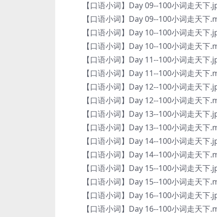
【口语小词】Day 09--100小词走天下.j
【口语小词】Day 09--100小词走天下.m
【口语小词】Day 10--100小词走天下.j
【口语小词】Day 10--100小词走天下.m
【口语小词】Day 11--100小词走天下.j
【口语小词】Day 11--100小词走天下.m
【口语小词】Day 12--100小词走天下.j
【口语小词】Day 12--100小词走天下.m
【口语小词】Day 13--100小词走天下.j
【口语小词】Day 13--100小词走天下.m
【口语小词】Day 14--100小词走天下.j
【口语小词】Day 14--100小词走天下.m
【口语小词】Day 15--100小词走天下.j
【口语小词】Day 15--100小词走天下.m
【口语小词】Day 16--100小词走天下.j
【口语小词】Day 16--100小词走天下.m