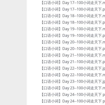
【口语小词】Day 17--100小词走天下.m
【口语小词】Day 17--100小词走天下.p
【口语小词】Day 18--100小词走天下.m
【口语小词】Day 18--100小词走天下.p
【口语小词】Day 19--100小词走天下.m
【口语小词】Day 19--100小词走天下.p
【口语小词】Day 20--100小词走天下.m
【口语小词】Day 20--100小词走天下.p
【口语小词】Day 21--100小词走天下.m
【口语小词】Day 21--100小词走天下.p
【口语小词】Day 22--100小词走天下.j
【口语小词】Day 22--100小词走天下.m
【口语小词】Day 23--100小词走天下.j
【口语小词】Day 23--100小词走天下.m
【口语小词】Day 24--100小词走天下 pu
【口语小词】Day 24--100小词走天下 pu