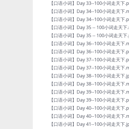
【口语小词】Day 33--100小词走天下.p
【口语小词】Day 34--100小词走天下.m
【口语小词】Day 34--100小词走天下.p
【口语小词】Day 35 -- 100小词走天下.
【口语小词】Day 35 -- 100小词走天下.
【口语小词】Day 36--100小词走天下.m
【口语小词】Day 36--100小词走天下.p
【口语小词】Day 37--100小词走天下.p
【口语小词】Day 37--100小词走天下.m
【口语小词】Day 38--100小词走天下.j
【口语小词】Day 38--100小词走天下.m
【口语小词】Day 39--100小词走天下.m
【口语小词】Day 39--100小词走天下.p
【口语小词】Day 40--100小词走天下.p
【口语小词】Day 40--100小词走天下.m
【口语小词】Day 41--100小词走天下.j