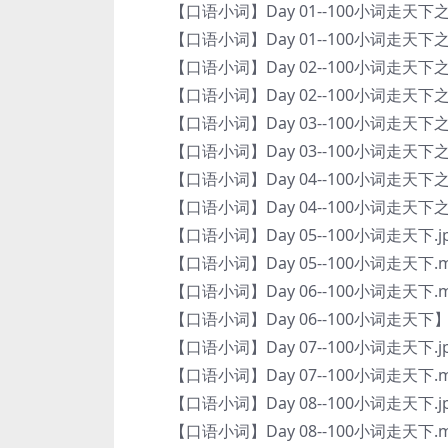
【口语小词】Day 01--100小词走天下之小词
【口语小词】Day 01--100小词走天下之小词
【口语小词】Day 02--100小词走天下之小词
【口语小词】Day 02--100小词走天下之小词
【口语小词】Day 03--100小词走天下之小词 g
【口语小词】Day 03--100小词走天下之小词 g
【口语小词】Day 04--100小词走天下之小词 g
【口语小词】Day 04--100小词走天下之小词 g
【口语小词】Day 05--100小词走天下.j
【口语小词】Day 05--100小词走天下.m
【口语小词】Day 06--100小词走天下.m
【口语小词】Day 06--100小词走天下】.
【口语小词】Day 07--100小词走天下.j
【口语小词】Day 07--100小词走天下.m
【口语小词】Day 08--100小词走天下.j
【口语小词】Day 08--100小词走天下.m