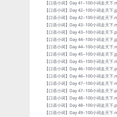
【口语小词】Day 41--100小词走天下.m
【口语小词】Day 42--100小词走天下.j
【口语小词】Day 42--100小词走天下.m
【口语小词】Day 43--100小词走天下.m
【口语小词】Day 43--100小词走天下.p
【口语小词】Day 44--100小词走天下.j
【口语小词】Day 44--100小词走天下.m
【口语小词】Day 45--100小词走天下.j
【口语小词】Day 45--100小词走天下.m
【口语小词】Day 46--100小词走天下.p
【口语小词】Day 46--100小词走天下.m
【口语小词】Day 47--100小词走天下.m
【口语小词】Day 47--100小词走天下.p
【口语小词】Day 48--100小词走天下.m
【口语小词】Day 48--100小词走天下.p
【口语小词】Day 49--100小词走天下.m