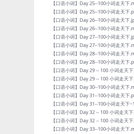
【口语小词】Day 25--100小词走天下.m
【口语小词】Day 25--100小词走天下.p
【口语小词】Day 26--100小词走天下.j
【口语小词】Day 26--100小词走天下.m
【口语小词】Day 27--100小词走天下.j
【口语小词】Day 27--100小词走天下.m
【口语小词】Day 28--100小词走天下.m
【口语小词】Day 28--100小词走天下.p
【口语小词】Day 29 -- 100 小词走天下
【口语小词】Day 29 -- 100 小词走天下.
【口语小词】Day 30--100小词走天下.m
【口语小词】Day 31--100小词走天下.p
【口语小词】Day 31--100小词走天下~1
【口语小词】Day 32 -- 100 小词走天下
【口语小词】Day 32 -- 100 小词走天下.
【口语小词】Day 33--100小词走天下.m