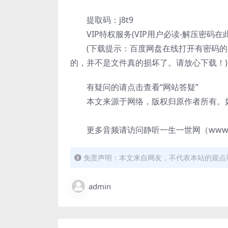
提取码：j8t9
VIP特权服务(VIP用户必读-解压密码在
(下载提示：百度网盘在线打开有密码
的，并不是文件真的损坏了。请放心下载！)
有疑问的请点击查看“网站答疑”
本文来源于网络，版权归原作者所有。如
更多音频请访问静听一生一世网（www.jin
免责声明：本文来自网友，不代表本站的观点
admin