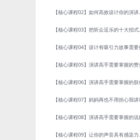
【核心课程02】如何高效设计你的演讲.p
【核心课程03】把听众逗乐的十大招式.
【核心课程04】设计有吸引力故事需要做
【核心课程05】演讲高手需要掌握的赞美
【核心课程06】演讲高手需要掌握的肢体
【核心课程07】妈妈再也不用担心我讲话
【核心课程08】演讲高手需要掌握的说服
【核心课程09】让你的声音具有感染力.