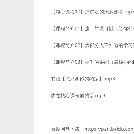
【核心课程10】演讲者的天赋使命.mp
【课程简介01】这十堂课可以带给你什么
【课程简介02】大部分人不知道的学习演
【课程简介03】提升演讲能力最核心的四
彩蛋【龙兄和你的约定】.mp3
讲在核心课程前的话.mp3
百度网盘下载：https://pan.baidu.com/s