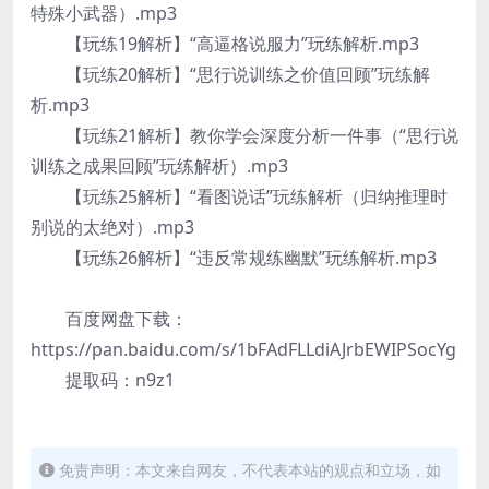
特殊小武器）.mp3
【玩练19解析】“高逼格说服力”玩练解析.mp3
【玩练20解析】“思行说训练之价值回顾”玩练解
析.mp3
【玩练21解析】教你学会深度分析一件事（“思行说
训练之成果回顾”玩练解析）.mp3
【玩练25解析】“看图说话”玩练解析（归纳推理时
别说的太绝对）.mp3
【玩练26解析】“违反常规练幽默”玩练解析.mp3
百度网盘下载：
https://pan.baidu.com/s/1bFAdFLLdiAJrbEWIPSocYg
提取码：n9z1
免责声明：本文来自网友，不代表本站的观点和立场，如