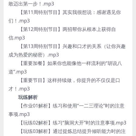
敢迈出第一步！.mp3
【第11周特别节目】其实我很想说：感谢遇见你
们！.mp3
【第12周特别节目】两招帮你从根本上获得自
信.mp3
【第13周特别节目】兴趣和口才的关系（让你兴趣
成为热爱的秘密）.mp3
【重要加餐】如果你也能像他一样流利的“胡说八
道”.mp3
【重要节目】这样持续做，你提升的不仅仅是口
才！.mp3
玩练解析
【作业01解析】练习和使用“一二三理论”时的注意
事项.mp3
【玩练02解析】练习“脑洞大开”时的注意事项.mp3
【玩练03解析】通过提炼总结提升倾听能力时的注