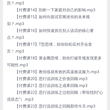
历？.mp3
【付费课14】剖析一下家庭对自己的影响.mp3
【付费课15】如何向面试官阐述你的未来规
划？.mp3
【付费课16】如何快速抓住别人说话的核心要
点？.mp3
【付费课17】T型思维，助你轻松应对开会发
言！.mp3
【付费课18】黄金圈思维，助你打破常规发现更多
可能性.mp3
【付费课19】教你练就有效的高逼格说服力.mp3
【付费课20】思行说训练之价值回顾.mp3
【付费课21】思行说训练之成果回顾.mp3
【付费课22】思行说训练之过程回顾（帮你找到“心
流状态”）.mp3
【付费课23】思行说训练之回顾那些今天.mp3