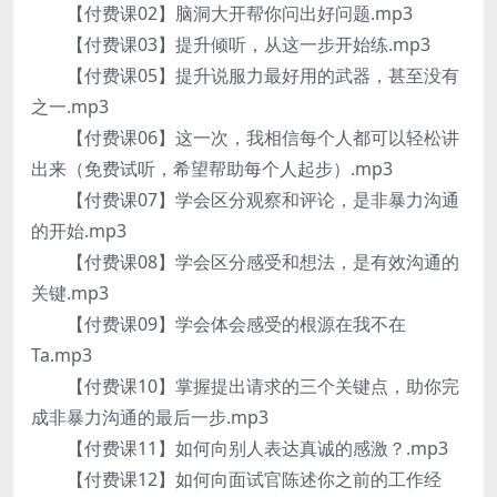
【付费课02】脑洞大开帮你问出好问题.mp3
【付费课03】提升倾听，从这一步开始练.mp3
【付费课05】提升说服力最好用的武器，甚至没有
之一.mp3
【付费课06】这一次，我相信每个人都可以轻松讲
出来（免费试听，希望帮助每个人起步）.mp3
【付费课07】学会区分观察和评论，是非暴力沟通
的开始.mp3
【付费课08】学会区分感受和想法，是有效沟通的
关键.mp3
【付费课09】学会体会感受的根源在我不在
Ta.mp3
【付费课10】掌握提出请求的三个关键点，助你完
成非暴力沟通的最后一步.mp3
【付费课11】如何向别人表达真诚的感激？.mp3
【付费课12】如何向面试官陈述你之前的工作经