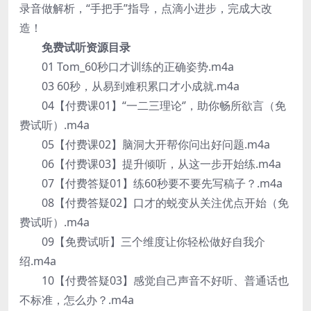
录音做解析，“手把手”指导，点滴小进步，完成大改
造！
免费试听资源目录
01 Tom_60秒口才训练的正确姿势.m4a
03 60秒，从易到难积累口才小成就.m4a
04【付费课01】“一二三理论‘’，助你畅所欲言（免
费试听）.m4a
05【付费课02】脑洞大开帮你问出好问题.m4a
06【付费课03】提升倾听，从这一步开始练.m4a
07【付费答疑01】练60秒要不要先写稿子？.m4a
08【付费答疑02】口才的蜕变从关注优点开始（免
费试听）.m4a
09【免费试听】三个维度让你轻松做好自我介
绍.m4a
10【付费答疑03】感觉自己声音不好听、普通话也
不标准，怎么办？.m4a