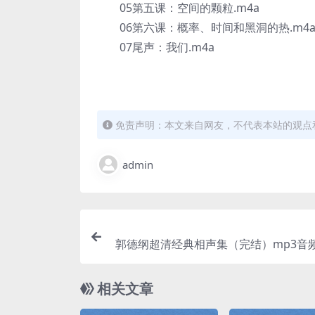
05第五课：空间的颗粒.m4a
06第六课：概率、时间和黑洞的热.m4
07尾声：我们.m4a
免责声明：本文来自网友，不代表本站的观点
admin
郭德纲超清经典相声集（完结）mp3音频
相关文章