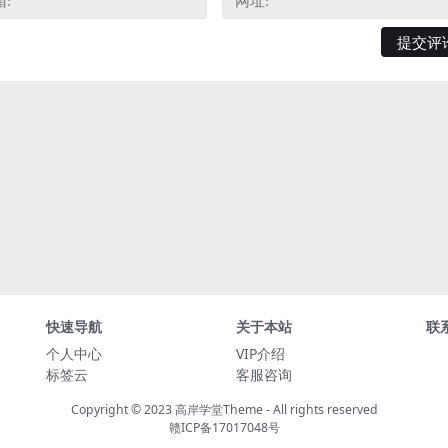
快速导航
关于本站
联
个人中心
VIP介绍
标签云
客服咨询
Copyright © 2023
高岸学堂Theme
- All rights reserved
赣ICP备17017048号