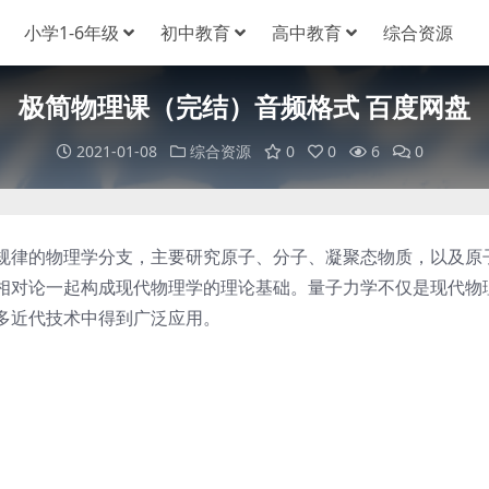
小学1-6年级
初中教育
高中教育
综合资源
极简物理课（完结）音频格式 百度网盘
2021-01-08
综合资源
0
0
6
0
律的物理学分支，主要研究原子、分子、凝聚态物质，以及原
相对论一起构成现代物理学的理论基础。量子力学不仅是现代物
多近代技术中得到广泛应用。