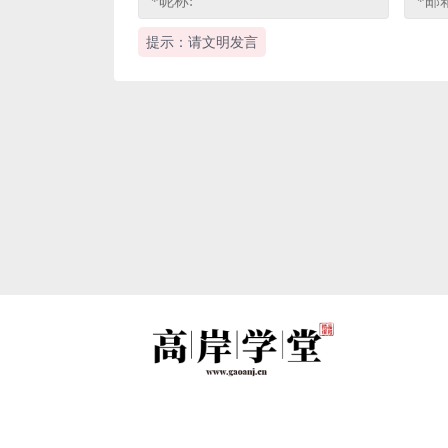
提示：请文明发言