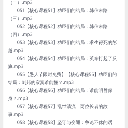
（二）.mp3
051【核心课程51】功臣们的结局：韩信末路
（三）.mp3
052【核心课程52】功臣们的结局：韩信末路
（四）.mp3
053【核心课程53】功臣们的结局：求生得死的彭
越.mp3
054【核心课程54】功臣们的结局：英布打起了反
旗.mp3
055【愚人节限时免费】【核心课程55】功臣们的
结局：刘邦的寂寞谁能懂？.mp3
056【核心课程56】功臣们的结局：谁能明哲保
身？.mp3
057【核心课程57】乱世清流：两位长者的故
事.mp3
058【核心课程58】坚守与变通：争论不休的话