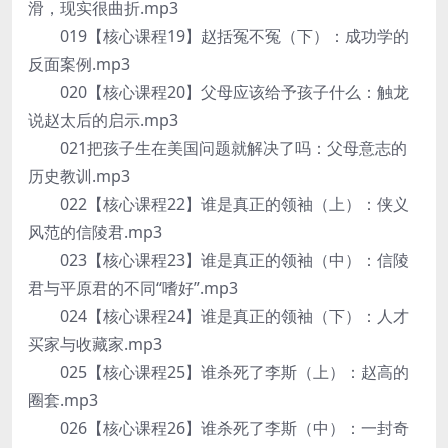
滑，现实很曲折.mp3
019【核心课程19】赵括冤不冤（下）：成功学的
反面案例.mp3
020【核心课程20】父母应该给予孩子什么：触龙
说赵太后的启示.mp3
021把孩子生在美国问题就解决了吗：父母意志的
历史教训.mp3
022【核心课程22】谁是真正的领袖（上）：侠义
风范的信陵君.mp3
023【核心课程23】谁是真正的领袖（中）：信陵
君与平原君的不同“嗜好”.mp3
024【核心课程24】谁是真正的领袖（下）：人才
买家与收藏家.mp3
025【核心课程25】谁杀死了李斯（上）：赵高的
圈套.mp3
026【核心课程26】谁杀死了李斯（中）：一封奇