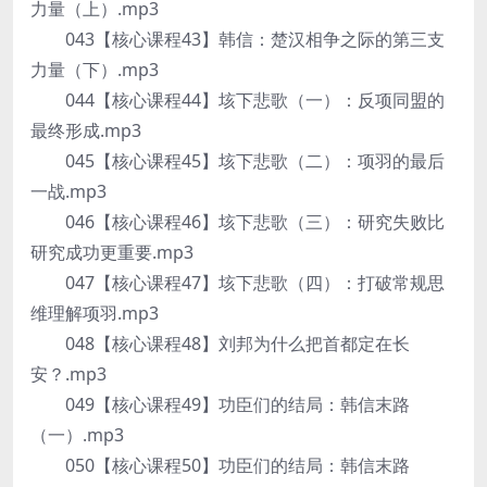
力量（上）.mp3
043【核心课程43】韩信：楚汉相争之际的第三支
力量（下）.mp3
044【核心课程44】垓下悲歌（一）：反项同盟的
最终形成.mp3
045【核心课程45】垓下悲歌（二）：项羽的最后
一战.mp3
046【核心课程46】垓下悲歌（三）：研究失败比
研究成功更重要.mp3
047【核心课程47】垓下悲歌（四）：打破常规思
维理解项羽.mp3
048【核心课程48】刘邦为什么把首都定在长
安？.mp3
049【核心课程49】功臣们的结局：韩信末路
（一）.mp3
050【核心课程50】功臣们的结局：韩信末路