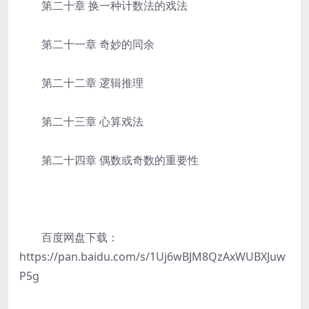
第二十章 换一种计数法的戏法
第二十一章 奇妙的同余
第二十二章 逻辑推理
第二十三章 心算戏法
第二十四章 偶数或奇数的重要性
百度网盘下载：
https://pan.baidu.com/s/1Uj6wBJM8QzAxWUBXJuw
P5g