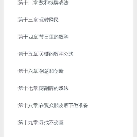
第十二章 数和纸牌戏法
第十三章 玩转网民
第十四章 节日里的数学
第十五章 关键的数学公式
第十六章 创意和创新
第十七章 两副牌的戏法
第十八章 在观众眼皮底下做准备
第十九章 寻找不变量