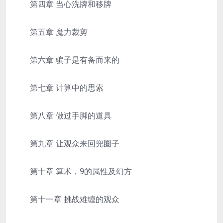
第四章 当心洗牌和移牌
第五章 魔力裁剪
第六章 骗子是有备而来的
第七章 计算中的思索
第八章 做过手脚的道具
第九章 让观众来回兜圈子
第十章 算术，9的属性及幻方
第十一章 挑战难缠的观众