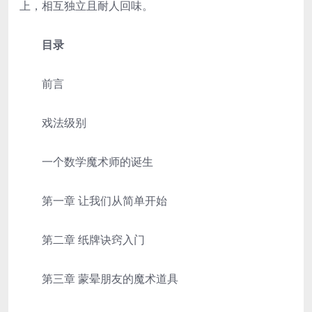
上，相互独立且耐人回味。
目录
前言
戏法级别
一个数学魔术师的诞生
第一章 让我们从简单开始
第二章 纸牌诀窍入门
第三章 蒙晕朋友的魔术道具