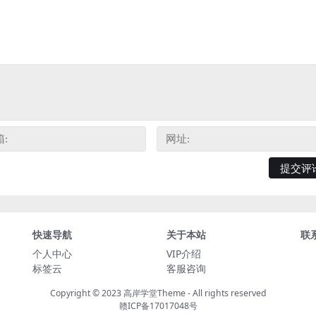
快速导航
关于本站
联
个人中心
VIP介绍
标签云
客服咨询
Copyright © 2023
高岸学堂Theme
- All rights reserved
赣ICP备17017048号