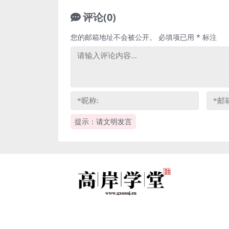
评论(0)
您的邮箱地址不会被公开。
必填项已用
*
标注
提示：请文明发言