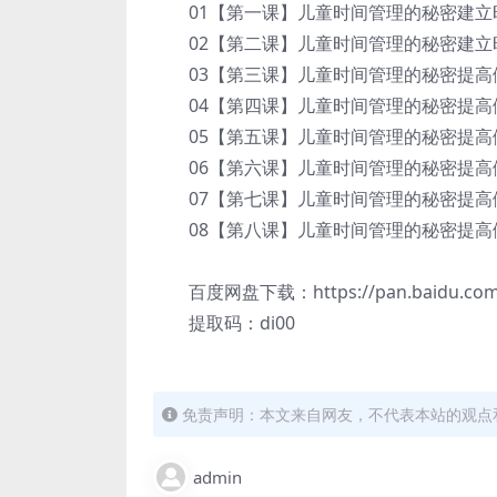
01【第一课】儿童时间管理的秘密建立时
02【第二课】儿童时间管理的秘密建立时
03【第三课】儿童时间管理的秘密提高做
04【第四课】儿童时间管理的秘密提高做事
05【第五课】儿童时间管理的秘密提高做事
06【第六课】儿童时间管理的秘密提高做
07【第七课】儿童时间管理的秘密提高做事
08【第八课】儿童时间管理的秘密提高做事
百度网盘下载：https://pan.baidu.com/s
提取码：di00
免责声明：本文来自网友，不代表本站的观点
admin