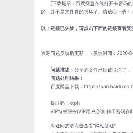
(下载提示：百度网盘在线打开有密码
的，并不是文件真的损坏了。请放心下载！)
以上链接已失效，请点击下面的链接查看资
资源问题反馈后更新：（反馈时间：2020-8-18 
问题描述：
分享的文件已经被取消了，
问题处理结果：
百度网盘下载：https://pan.baidu.com/s
提取码：ktph
VIP特权服务(VIP用户必读-解压密码在
有疑问的请点击查看“网站答疑”