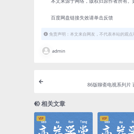
本文来源于网络，版权归原作者所有。如
百度网盘链接失效请单击反馈
免责声明：本文来自网友，不代表本站的观点
admin
86版聊斋电视系列片
相关文章
VIP
VIP