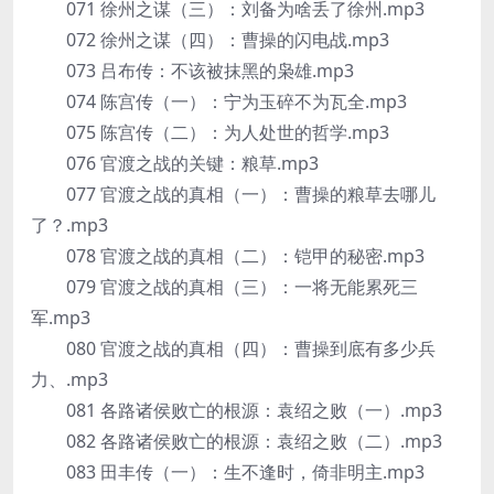
071 徐州之谋（三）：刘备为啥丢了徐州.mp3
072 徐州之谋（四）：曹操的闪电战.mp3
073 吕布传：不该被抹黑的枭雄.mp3
074 陈宫传（一）：宁为玉碎不为瓦全.mp3
075 陈宫传（二）：为人处世的哲学.mp3
076 官渡之战的关键：粮草.mp3
077 官渡之战的真相（一）：曹操的粮草去哪儿
了？.mp3
078 官渡之战的真相（二）：铠甲的秘密.mp3
079 官渡之战的真相（三）：一将无能累死三
军.mp3
080 官渡之战的真相（四）：曹操到底有多少兵
力、.mp3
081 各路诸侯败亡的根源：袁绍之败（一）.mp3
082 各路诸侯败亡的根源：袁绍之败（二）.mp3
083 田丰传（一）：生不逢时，倚非明主.mp3