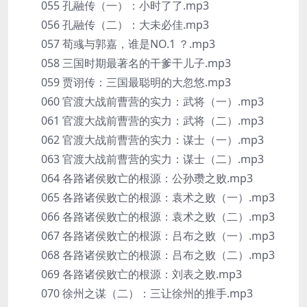
055 孔融传（一）：小时了了.mp3
056 孔融传（二）：大未必佳.mp3
057 荀彧与郭嘉，谁是NO.1 ？.mp3
058 三国时期最著名的干爹干儿子.mp3
059 贾诩传：三国最聪明的大忽悠.mp3
060 官渡大战前曹营的实力：武将（一）.mp3
061 官渡大战前曹营的实力：武将（二）.mp3
062 官渡大战前曹营的实力：谋士（一）.mp3
063 官渡大战前曹营的实力：谋士（二）.mp3
064 各路诸侯败亡的根源：公孙瓒之败.mp3
065 各路诸侯败亡的根源：袁术之败（一）.mp3
066 各路诸侯败亡的根源：袁术之败（二）.mp3
067 各路诸侯败亡的根源：吕布之败（一）.mp3
068 各路诸侯败亡的根源：吕布之败（二）.mp3
069 各路诸侯败亡的根源：刘表之败.mp3
070 徐州之谋（二）：三让徐州的推手.mp3