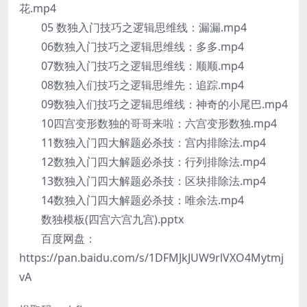
花.mp4
05 数独入门技巧之逻辑思维线：漏漏.mp4
06数独入门技巧之逻辑思维线：多多.mp4
07数独入门技巧之逻辑思维线：顺顺.mp4
08数独入们技巧之逻辑思维先：追踪.mp4
09数独入们技巧之逻辑思维线：神奇的小尾巴.mp4
10四宫变形数独的哥哥来啦：六宫变形数独.mp4
11数独入门四大解题必杀技：宫内排除法.mp4
12数独入门四大解题必杀技：行列排除法.mp4
13数独入门四大解题必杀技：区块排除法.mp4
14数独入门四大解题必杀技：唯余法.mp4
数独模板(四宫六宫九宫).pptx
百度网盘：
https://pan.baidu.com/s/1DFMJkJUW9rlVXO4Mytmj
vA