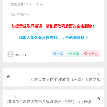
最近更新:
2025-01-22
累计销量:
27
如提示提取码错误，请把提取码后面的空格删除！
现加入永久会员仅需86元，全站资源畅下
admin
分享
收藏
点赞(
0
)
上一篇
耶鲁英文写作 外滩教育（完结）百度网盘
下一篇
2018考虫新东方英语八级系统班（完结）百度网盘