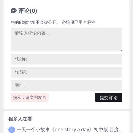
评论(0)
您的邮箱地址不会被公开。
必填项已用
*
标注
提示：请文明发言
很多人在看
一天一个小故事《one story a day》初中版 百度网盘分享下载
1