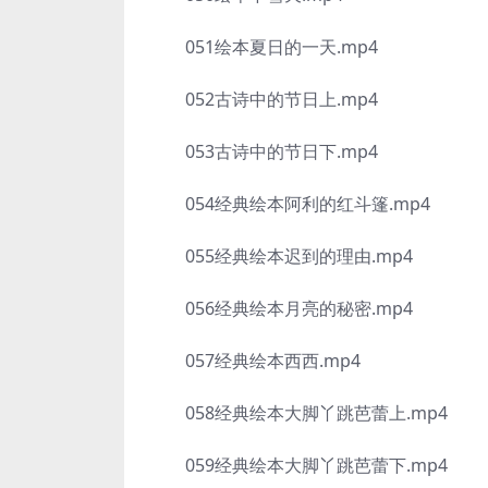
051绘本夏日的一天.mp4
052古诗中的节日上.mp4
053古诗中的节日下.mp4
054经典绘本阿利的红斗篷.mp4
055经典绘本迟到的理由.mp4
056经典绘本月亮的秘密.mp4
057经典绘本西西.mp4
058经典绘本大脚丫跳芭蕾上.mp4
059经典绘本大脚丫跳芭蕾下.mp4