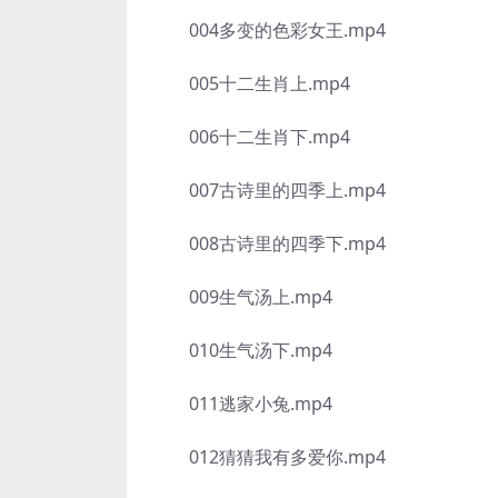
004多变的色彩女王.mp4
005十二生肖上.mp4
006十二生肖下.mp4
007古诗里的四季上.mp4
008古诗里的四季下.mp4
009生气汤上.mp4
010生气汤下.mp4
011逃家小兔.mp4
012猜猜我有多爱你.mp4