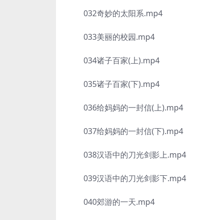
032奇妙的太阳系.mp4
033美丽的校园.mp4
034诸子百家(上).mp4
035诸子百家(下).mp4
036给妈妈的一封信(上).mp4
037给妈妈的一封信(下).mp4
038汉语中的刀光剑影上.mp4
039汉语中的刀光剑影下.mp4
040郊游的一天.mp4