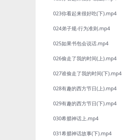
023你看起来很好吃(下).mp4
024弟子规-行为准则.mp4
025如果书包会说话.mp4
026偷走了我的时间(上).mp4
027谁偷走了我的时间(下).mp4
028有趣的西方节日(上).mp4
029有趣的西方节日(下).mp4
030希腊神话上.mp4
031希腊神话故事(下).mp4