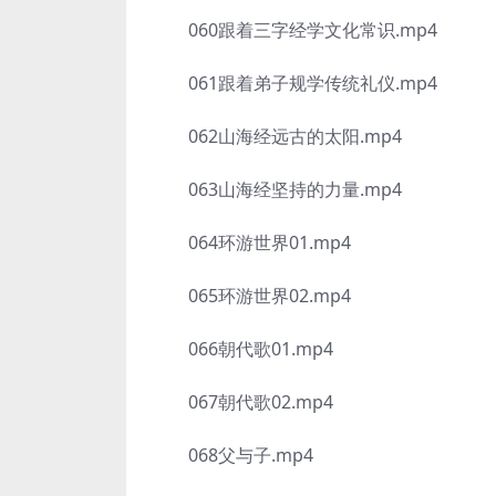
060跟着三字经学文化常识.mp4
061跟着弟子规学传统礼仪.mp4
062山海经远古的太阳.mp4
063山海经坚持的力量.mp4
064环游世界01.mp4
065环游世界02.mp4
066朝代歌01.mp4
067朝代歌02.mp4
068父与子.mp4