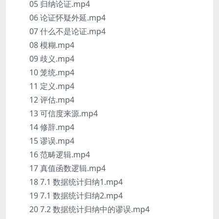
05 归纳论证.mp4
06 论证怀疑外延.mp4
07 什么不是论证.mp4
08 模糊.mp4
09 歧义.mp4
10 笼统.mp4
11 定义.mp4
12 评估.mp4
13 可信度来源.mp4
14 修辞.mp4
15 谬误.mp4
16 范畴逻辑.mp4
17 真值函数逻辑.mp4
18 7.1 数据统计归纳1.mp4
19 7.1 数据统计归纳2.mp4
20 7.2 数据统计归纳中的谬误.mp4