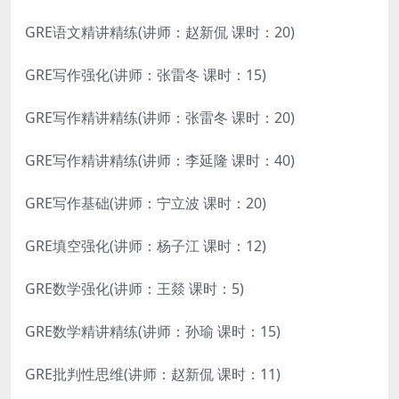
GRE语文精讲精练(讲师：赵新侃 课时：20)
GRE写作强化(讲师：张雷冬 课时：15)
GRE写作精讲精练(讲师：张雷冬 课时：20)
GRE写作精讲精练(讲师：李延隆 课时：40)
GRE写作基础(讲师：宁立波 课时：20)
GRE填空强化(讲师：杨子江 课时：12)
GRE数学强化(讲师：王燚 课时：5)
GRE数学精讲精练(讲师：孙瑜 课时：15)
GRE批判性思维(讲师：赵新侃 课时：11)