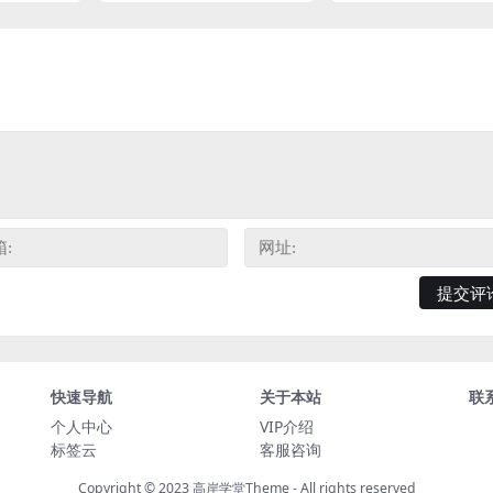
快速导航
关于本站
联
个人中心
VIP介绍
标签云
客服咨询
Copyright © 2023
高岸学堂Theme
- All rights reserved