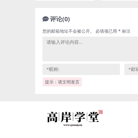
评论(0)
您的邮箱地址不会被公开。
必填项已用
*
标注
提示：请文明发言