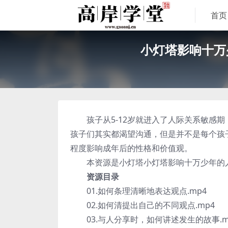
首页
小灯塔影响十万
孩子从5-12岁就进入了人际关系敏感期
孩子们其实都渴望沟通，但是并不是每个孩
程度影响成年后的性格和价值观。
本资源是小灯塔小灯塔影响十万少年的人际
资源目录
01.如何条理清晰地表达观点.mp4
02.如何清提出自己的不同观点.mp4
03.与人分享时，如何讲述发生的故事.m