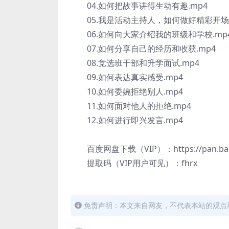
04.如何把故事讲得生动有趣.mp4
05.我是活动主持人，如何做好精彩开场.
06.如何向大家介绍我的班级和学校.mp
07.如何分享自己的经历和收获.mp4
08.竞选班干部和升学面试.mp4
09.如何表达真实感受.mp4
10.如何委婉拒绝别人.mp4
11.如何面对他人的拒绝.mp4
12.如何进行即兴发言.mp4
百度网盘下载（VIP）：https://pan.baidu
提取码（VIP用户可见）：fhrx
免责声明：本文来自网友，不代表本站的观点