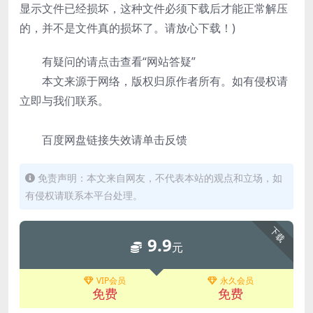
显示文件已经损坏，这种文件必须下载后才能正常解压
的，并不是文件真的损坏了。请放心下载！)
有疑问的请点击查看“网站答疑”
本文来源于网络，版权归原作者所有。如有侵权请
立即与我们联系。
百度网盘链接失效请单击反馈
免责声明：本文来自网友，不代表本站的观点和立场，如
有侵权请联系本平台处理。
下载
9.9
元
VIP会员
永久会员
免费
免费