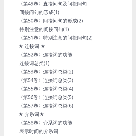
〈第49卷〉直接问句及间接问句
间接问句的形成(1)
〈第50卷〉间接问句的形成(2)
特别注意的间接问句(1)
〈第51卷〉特别注意的间接问句(2)
★ 连接词 ★
〈第52卷〉连接词的功能
连接词总类(1)
〈第53卷〉连接词总类(2)
〈第54卷〉连接词总类(3)
〈第55卷〉连接词总类(4)
〈第56卷〉连接词总类(5)
〈第57卷〉连接词总类(6)
★ 介系词★
〈第58卷〉介系词的功能
表示时间的介系词