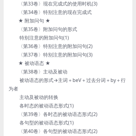
〈第33卷〉现在完成式的使用时机(3)
〈第34卷〉特别注意的现在完成式
★ 附加问句 ★
〈第35卷〉附加问句的形式
特别注意的附加问句(1)
〈第36卷〉特别注意的附加问句(2)
〈第37卷〉特别注意的附加问句(3)
★ 被动语态 ★
〈第38卷〉主动及被动
被动语态的形式→主词＋beV＋过去分词＋by＋行
为者
主动及被动的转换
各时态的被动语态形式(1)
〈第39卷〉各时态的被动语态形式(2)
各句型的被动语态形式(1)
〈第40卷〉各句型的被动语态形式(2)