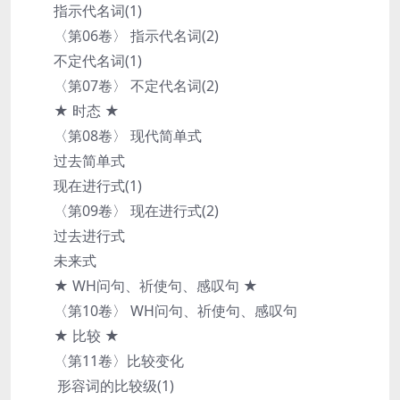
指示代名词(1)
〈第06卷〉 指示代名词(2)
不定代名词(1)
〈第07卷〉 不定代名词(2)
★ 时态 ★
〈第08卷〉 现代简单式
过去简单式
现在进行式(1)
〈第09卷〉 现在进行式(2)
过去进行式
未来式
★ WH问句、祈使句、感叹句 ★
〈第10卷〉 WH问句、祈使句、感叹句
★ 比较 ★
〈第11卷〉比较变化
形容词的比较级(1)