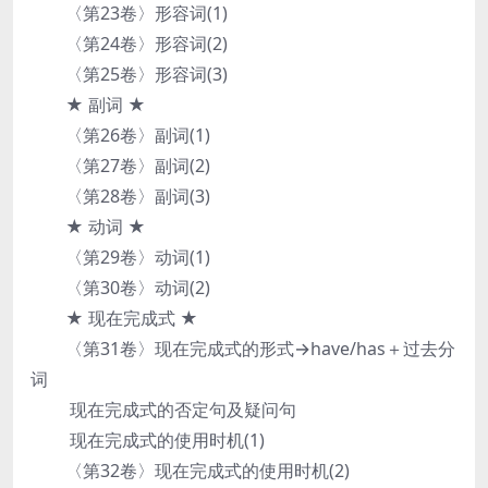
〈第23卷〉形容词(1)
〈第24卷〉形容词(2)
〈第25卷〉形容词(3)
★ 副词 ★
〈第26卷〉副词(1)
〈第27卷〉副词(2)
〈第28卷〉副词(3)
★ 动词 ★
〈第29卷〉动词(1)
〈第30卷〉动词(2)
★ 现在完成式 ★
〈第31卷〉现在完成式的形式→have/has＋过去分
词
现在完成式的否定句及疑问句
现在完成式的使用时机(1)
〈第32卷〉现在完成式的使用时机(2)