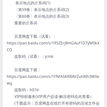
表示地点的介系词(1)
〈第59卷〉表示地点的介系词(2)
〈第60卷〉表示地点的介系词(3)
重要的介系词
百度网盘下载（试看）：
https://pan.baidu.com/s/1R5ZErj8mGAuf1D7yM0kX
CQ
提取码（试看）：jcmk
百度网盘下载：
https://pan.baidu.com/s/1FNfA5KRBAVZuh8Ih3WXe
wg
提取码：h07d
VIP特权服务(VIP用户必读-解压密码在此查看）
(下载提示：百度网盘在线打开有密码的压缩文件会