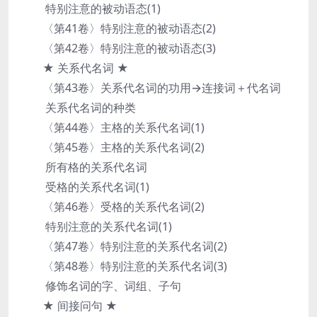
特别注意的被动语态(1)
〈第41卷〉特别注意的被动语态(2)
〈第42卷〉特别注意的被动语态(3)
★ 关系代名词 ★
〈第43卷〉关系代名词的功用→连接词＋代名词
关系代名词的种类
〈第44卷〉主格的关系代名词(1)
〈第45卷〉主格的关系代名词(2)
所有格的关系代名词
受格的关系代名词(1)
〈第46卷〉受格的关系代名词(2)
特别注意的关系代名词(1)
〈第47卷〉特别注意的关系代名词(2)
〈第48卷〉特别注意的关系代名词(3)
修饰名词的字、词组、子句
★ 间接问句 ★