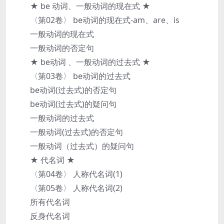
★ be 动词、一般动词的现在式 ★
〈第02卷〉 be动词的现在式-am、are、is
一般动词的现在式
一般动词的否定句
★ be动词 、一般动词的过去式 ★
〈第03卷〉 be动词的过去式
be动词(过去式)的否定句
be动词(过去式)的疑问句
一般动词的过去式
一般动词(过去式)的否定句
一般动词（过去式）的疑问句
★ 代名词 ★
〈第04卷〉 人称代名词(1)
〈第05卷〉 人称代名词(2)
所有代名词
反身代名词