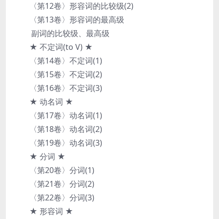
〈第12卷〉形容词的比较级(2)
〈第13卷〉形容词的最高级
副词的比较级、最高级
★ 不定词(to V) ★
〈第14卷〉不定词(1)
〈第15卷〉不定词(2)
〈第16卷〉不定词(3)
★ 动名词 ★
〈第17卷〉动名词(1)
〈第18卷〉动名词(2)
〈第19卷〉动名词(3)
★ 分词 ★
〈第20卷〉分词(1)
〈第21卷〉分词(2)
〈第22卷〉分词(3)
★ 形容词 ★