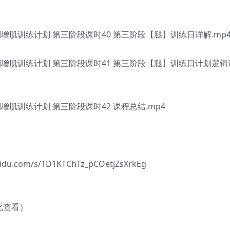
肌训练计划 第三阶段课时40 第三阶段【腿】训练日详解.mp
增肌训练计划 第三阶段课时41 第三阶段【腿】训练日计划逻辑
肌训练计划 第三阶段课时42 课程总结.mp4
com/s/1D1KTChTz_pCOetjZsXrkEg
此查看）