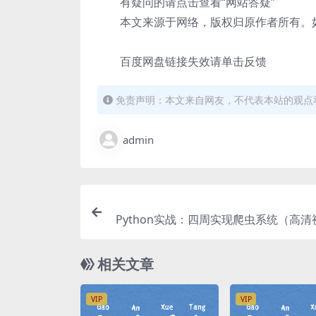
有疑问的请点击查看“网站答疑”
本文来源于网络，版权归原作者所有。如
百度网盘链接失效请单击反馈
免责声明：本文来自网友，不代表本站的观点
admin
Python实战：四周实现爬虫系统（高
相关文章
VIP
VIP