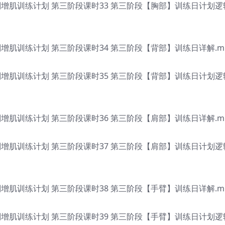
增肌训练计划 第三阶段课时33 第三阶段【胸部】训练日计划逻
肌训练计划 第三阶段课时34 第三阶段【背部】训练日详解.m
增肌训练计划 第三阶段课时35 第三阶段【背部】训练日计划逻
肌训练计划 第三阶段课时36 第三阶段【肩部】训练日详解.m
增肌训练计划 第三阶段课时37 第三阶段【肩部】训练日计划逻
肌训练计划 第三阶段课时38 第三阶段【手臂】训练日详解.m
增肌训练计划 第三阶段课时39 第三阶段【手臂】训练日计划逻