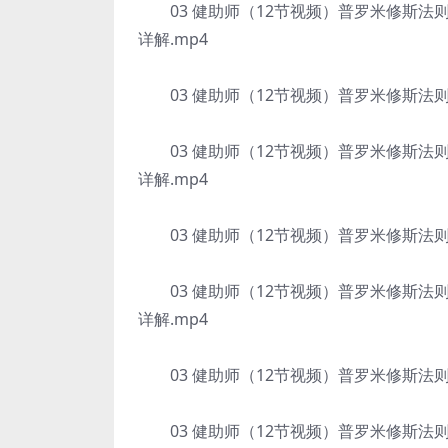
03 健助师（12节视频）普罗米修斯法则
详解.mp4
03 健助师（12节视频）普罗米修斯法则增
03 健助师（12节视频）普罗米修斯法则
详解.mp4
03 健助师（12节视频）普罗米修斯法则增
03 健助师（12节视频）普罗米修斯法则
详解.mp4
03 健助师（12节视频）普罗米修斯法则增
03 健助师（12节视频）普罗米修斯法则