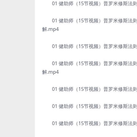
01 健助师（15节视频）普罗米修斯法则增
01 健助师（15节视频）普罗米修斯法则
解.mp4
01 健助师（15节视频）普罗米修斯法则增
01 健助师（15节视频）普罗米修斯法则
解.mp4
01 健助师（15节视频）普罗米修斯法则增
01 健助师（15节视频）普罗米修斯法则增
01 健助师（15节视频）普罗米修斯法则增