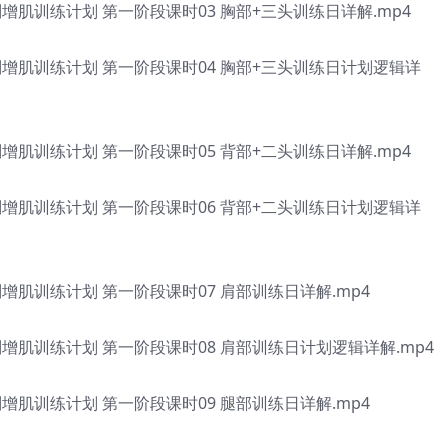
肌训练计划 第一阶段课时03 胸部+三头训练日详解.mp4
增肌训练计划 第一阶段课时04 胸部+三头训练日计划逻辑详
肌训练计划 第一阶段课时05 背部+二头训练日详解.mp4
增肌训练计划 第一阶段课时06 背部+二头训练日计划逻辑详
肌训练计划 第一阶段课时07 肩部训练日详解.mp4
肌训练计划 第一阶段课时08 肩部训练日计划逻辑详解.mp4
肌训练计划 第一阶段课时09 腿部训练日详解.mp4