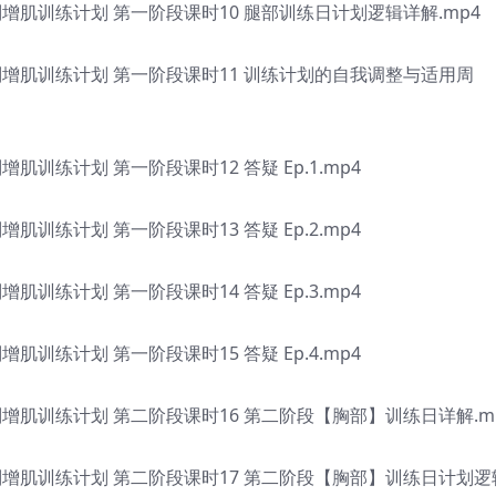
肌训练计划 第一阶段课时10 腿部训练日计划逻辑详解.mp4
增肌训练计划 第一阶段课时11 训练计划的自我调整与适用周
训练计划 第一阶段课时12 答疑 Ep.1.mp4
训练计划 第一阶段课时13 答疑 Ep.2.mp4
训练计划 第一阶段课时14 答疑 Ep.3.mp4
训练计划 第一阶段课时15 答疑 Ep.4.mp4
肌训练计划 第二阶段课时16 第二阶段【胸部】训练日详解.m
增肌训练计划 第二阶段课时17 第二阶段【胸部】训练日计划逻