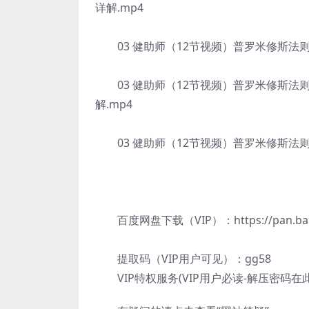
详解.mp4
03 健助师（12节视频）普罗米修斯法则增
03 健助师（12节视频）普罗米修斯法则
解.mp4
03 健助师（12节视频）普罗米修斯法则增
百度网盘下载（VIP）：https://pan.baidu.
提取码（VIP用户可见）：gg58
VIP特权服务(VIP用户必读-解压密码在