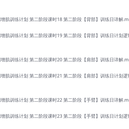
肌训练计划 第二阶段课时18 第二阶段【背部】训练日详解.m
增肌训练计划 第二阶段课时19 第二阶段【背部】训练日计划逻
肌训练计划 第二阶段课时20 第二阶段【肩部】训练日详解.m
增肌训练计划 第二阶段课时21 第二阶段【肩部】训练日计划逻
肌训练计划 第二阶段课时22 第二阶段【手臂】训练日详解.m
增肌训练计划 第二阶段课时23 第二阶段【手臂】训练日计划逻