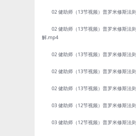
02 健助师（13节视频）普罗米修斯法则增
02 健助师（13节视频）普罗米修斯法则
解.mp4
02 健助师（13节视频）普罗米修斯法则增
02 健助师（13节视频）普罗米修斯法则增
02 健助师（13节视频）普罗米修斯法则增
03 健助师（12节视频）普罗米修斯法则增
03 健助师（12节视频）普罗米修斯法则增