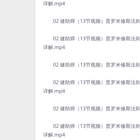
详解.mp4
02 健助师（13节视频）普罗米修斯法则增
02 健助师（13节视频）普罗米修斯法则
详解.mp4
02 健助师（13节视频）普罗米修斯法则增
02 健助师（13节视频）普罗米修斯法则
详解.mp4
02 健助师（13节视频）普罗米修斯法则增
02 健助师（13节视频）普罗米修斯法则
详解.mp4