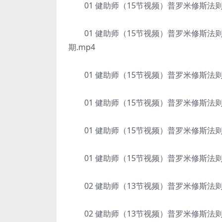
01 健助师（15节视频）普罗米修斯法则增
01 健助师（15节视频）普罗米修斯法则
期.mp4
01 健助师（15节视频）普罗米修斯法则增肌
01 健助师（15节视频）普罗米修斯法则增肌
01 健助师（15节视频）普罗米修斯法则增肌
01 健助师（15节视频）普罗米修斯法则增肌
02 健助师（13节视频）普罗米修斯法则增
02 健助师（13节视频）普罗米修斯法则