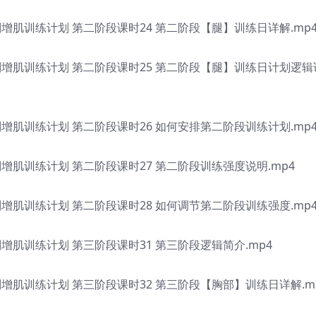
肌训练计划 第二阶段课时24 第二阶段【腿】训练日详解.mp
增肌训练计划 第二阶段课时25 第二阶段【腿】训练日计划逻辑
肌训练计划 第二阶段课时26 如何安排第二阶段训练计划.mp
肌训练计划 第二阶段课时27 第二阶段训练强度说明.mp4
肌训练计划 第二阶段课时28 如何调节第二阶段训练强度.mp
肌训练计划 第三阶段课时31 第三阶段逻辑简介.mp4
肌训练计划 第三阶段课时32 第三阶段【胸部】训练日详解.m