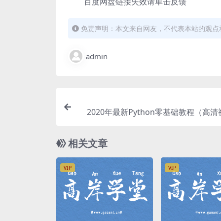
百度网盘链接失效请单击反馈
免责声明：本文来自网友，不代表本站的观点
admin
2020年最新Python零基础教程（高
相关文章
VIP
VIP