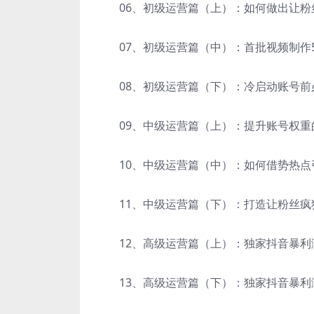
06、初级运营篇（上）：如何做出让粉丝
07、初级运营篇（中）：首批视频制作5大
08、初级运营篇（下）：冷启动账号前必
09、中级运营篇（上）：提升账号权重的5
10、中级运营篇（中）：如何借势热点引
11、中级运营篇（下）：打造让粉丝疯狂爱
12、高级运营篇（上）：独家抖音暴利涨粉
13、高级运营篇（下）：独家抖音暴利涨粉