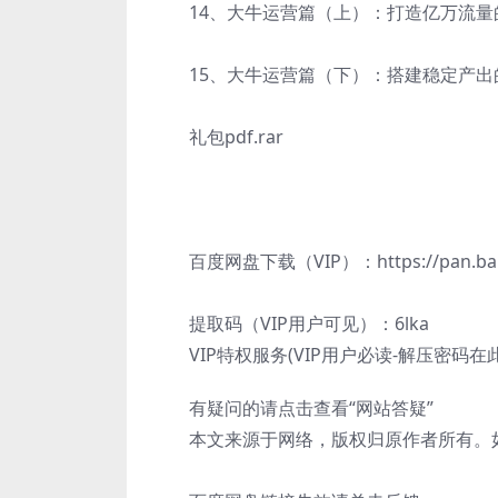
14、大牛运营篇（上）：打造亿万流量的
15、大牛运营篇（下）：搭建稳定产出的
礼包pdf.rar
百度网盘下载（VIP）：https://pan.baidu.
提取码（VIP用户可见）：6lka
VIP特权服务(VIP用户必读-解压密码在
有疑问的请点击查看“网站答疑”
本文来源于网络，版权归原作者所有。如