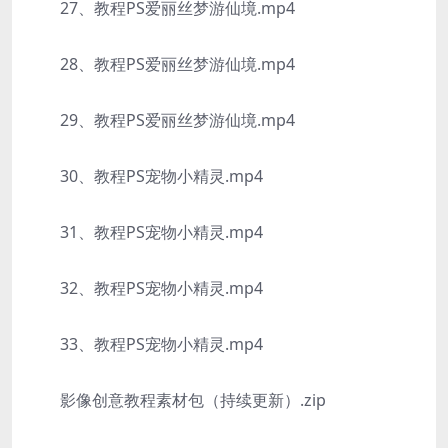
27、教程PS爱丽丝梦游仙境.mp4
28、教程PS爱丽丝梦游仙境.mp4
29、教程PS爱丽丝梦游仙境.mp4
30、教程PS宠物小精灵.mp4
31、教程PS宠物小精灵.mp4
32、教程PS宠物小精灵.mp4
33、教程PS宠物小精灵.mp4
影像创意教程素材包（持续更新）.zip