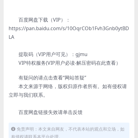
百度网盘下载（VIP）：
https://pan.baidu.com/s/10OqrCOb1Fvh3Gnb0ytBD
LA
提取码（VIP用户可见）：gjmu
VIP特权服务(VIP用户必读-解压密码在此查看）
有疑问的请点击查看“网站答疑”
本文来源于网络，版权归原作者所有。如有侵权请
立即与我们联系。
百度网盘链接失效请单击反馈
免责声明：本文来自网友，不代表本站的观点和立场，如
有侵权请联系本平台处理。