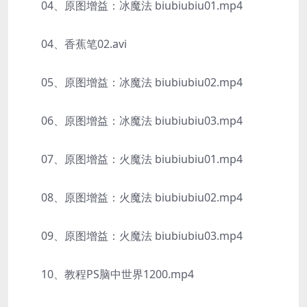
04、原图增益：冰魔法 biubiubiu01.mp4
04、香蕉笔02.avi
05、原图增益：冰魔法 biubiubiu02.mp4
06、原图增益：冰魔法 biubiubiu03.mp4
07、原图增益：火魔法 biubiubiu01.mp4
08、原图增益：火魔法 biubiubiu02.mp4
09、原图增益：火魔法 biubiubiu03.mp4
10、教程PS脑中世界1200.mp4