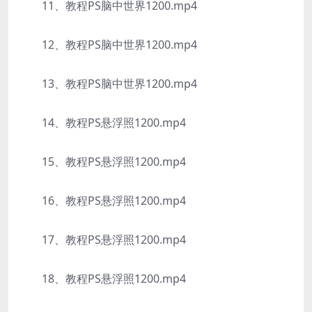
11、教程PS脑中世界1200.mp4
12、教程PS脑中世界1200.mp4
13、教程PS脑中世界1200.mp4
14、教程PS悬浮照1200.mp4
15、教程PS悬浮照1200.mp4
16、教程PS悬浮照1200.mp4
17、教程PS悬浮照1200.mp4
18、教程PS悬浮照1200.mp4