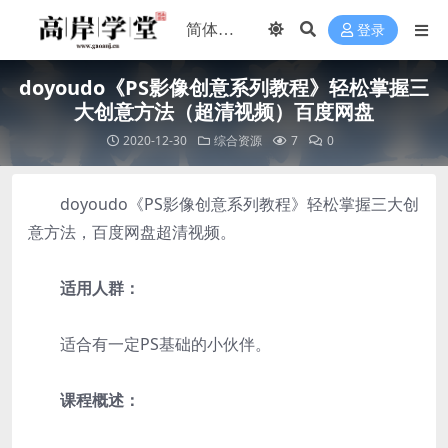
登录
doyoudo《PS影像创意系列教程》轻松掌握三
大创意方法（超清视频）百度网盘
2020-12-30
综合资源
7
0
doyoudo《PS影像创意系列教程》轻松掌握三大创
意方法，百度网盘超清视频。
适用人群：
适合有一定PS基础的小伙伴。
课程概述：