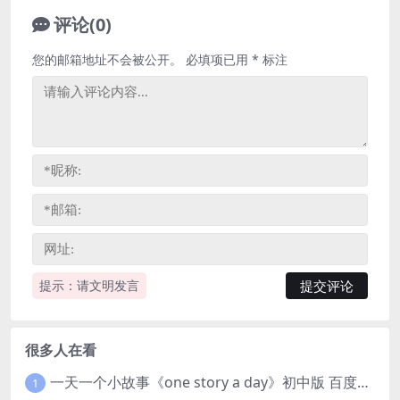
评论(0)
您的邮箱地址不会被公开。
必填项已用
*
标注
提示：请文明发言
很多人在看
一天一个小故事《one story a day》初中版 百度网盘分享下载
1