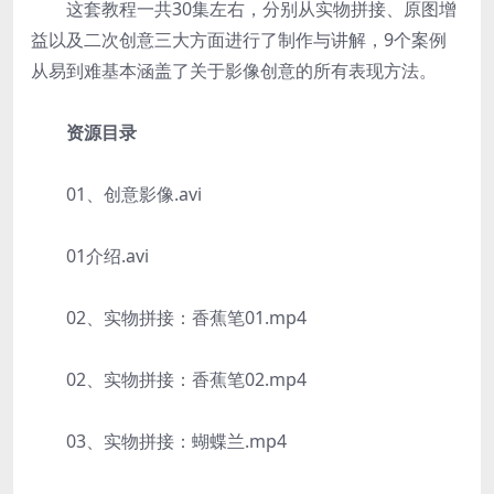
这套教程一共30集左右，分别从实物拼接、原图增
益以及二次创意三大方面进行了制作与讲解，9个案例
从易到难基本涵盖了关于影像创意的所有表现方法。
资源目录
01、创意影像.avi
01介绍.avi
02、实物拼接：香蕉笔01.mp4
02、实物拼接：香蕉笔02.mp4
03、实物拼接：蝴蝶兰.mp4