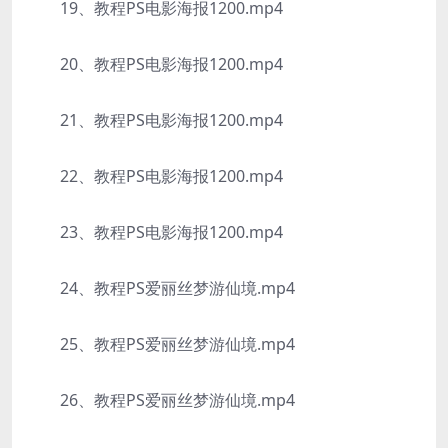
19、教程PS电影海报1200.mp4
20、教程PS电影海报1200.mp4
21、教程PS电影海报1200.mp4
22、教程PS电影海报1200.mp4
23、教程PS电影海报1200.mp4
24、教程PS爱丽丝梦游仙境.mp4
25、教程PS爱丽丝梦游仙境.mp4
26、教程PS爱丽丝梦游仙境.mp4