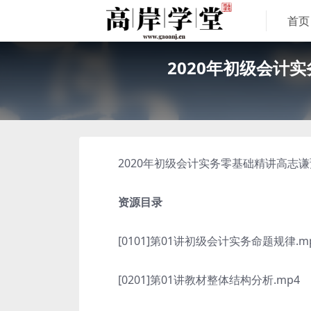
首页
2020年初级会计
2020年初级会计实务零基础精讲高志谦
资源目录
[0101]第01讲初级会计实务命题规律.m
[0201]第01讲教材整体结构分析.mp4