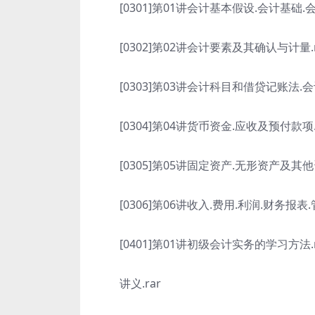
[0301]第01讲会计基本假设.会计基础.
[0302]第02讲会计要素及其确认与计量.
[0303]第03讲会计科目和借贷记账法.会
[0304]第04讲货币资金.应收及预付款项.
[0305]第05讲固定资产.无形资产及其他资
[0306]第06讲收入.费用.利润.财务报表
[0401]第01讲初级会计实务的学习方法.
讲义.rar