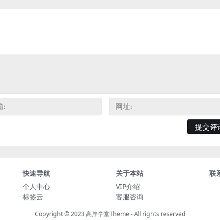
快速导航
关于本站
联
个人中心
VIP介绍
标签云
客服咨询
Copyright © 2023
高岸学堂Theme
- All rights reserved