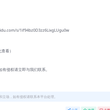
com/s/1if94bz0D3zz6LixgLUgu0w
此查看）
有侵权请立即与我们联系。
和立场，如有侵权请联系本平台处理。