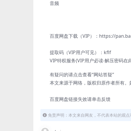
音频
百度网盘下载（VIP）：https://pan.baidu.
提取码（VIP用户可见）：kflf
VIP特权服务(VIP用户必读-解压密码在
有疑问的请点击查看“网站答疑”
本文来源于网络，版权归原作者所有。如
百度网盘链接失效请单击反馈
免责声明：本文来自网友，不代表本站的观点