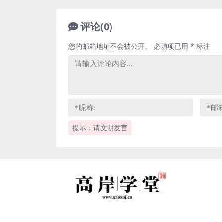
评论(0)
您的邮箱地址不会被公开。
必填项已用
*
标注
提示：请文明发言