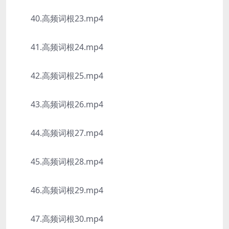
40.高频词根23.mp4
41.高频词根24.mp4
42.高频词根25.mp4
43.高频词根26.mp4
44.高频词根27.mp4
45.高频词根28.mp4
46.高频词根29.mp4
47.高频词根30.mp4