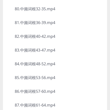
80.中频词根32-35.mp4
81.中频词根36-39.mp4
82.中频词根40-42.mp4
83.中频词根43-47.mp4
84.中频词根48-52.mp4
85.中频词根53-56.mp4
86.中频词根57-60.mp4
87.中频词根61-64.mp4