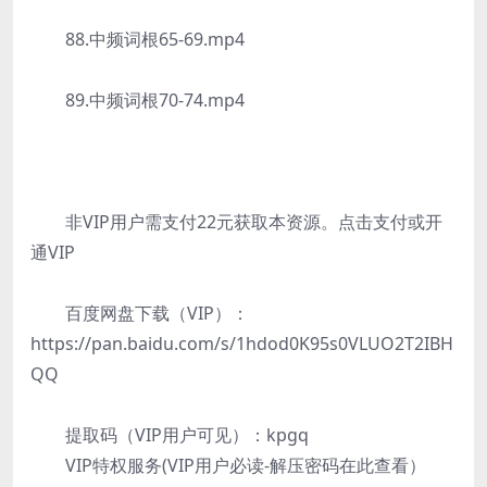
88.中频词根65-69.mp4
89.中频词根70-74.mp4
非VIP用户需支付22元获取本资源。点击支付或开
通VIP
百度网盘下载（VIP）：
https://pan.baidu.com/s/1hdod0K95s0VLUO2T2IBH
QQ
提取码（VIP用户可见）：kpgq
VIP特权服务(VIP用户必读-解压密码在此查看）