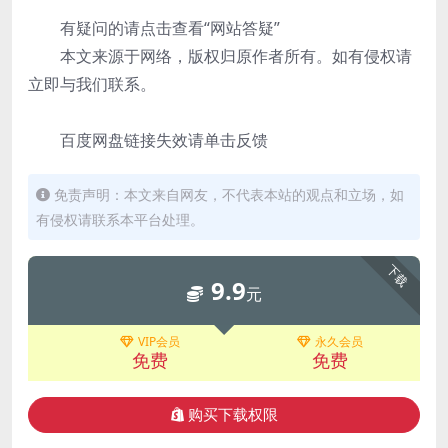
有疑问的请点击查看“网站答疑”
本文来源于网络，版权归原作者所有。如有侵权请
立即与我们联系。
百度网盘链接失效请单击反馈
免责声明：本文来自网友，不代表本站的观点和立场，如
有侵权请联系本平台处理。
下载
9.9
元
VIP会员
永久会员
免费
免费
购买下载权限