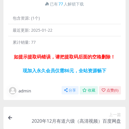
已有
77
人解锁下载
包含资源:
(1个)
最近更新:
2025-01-22
累计销量:
77
如提示提取码错误，请把提取码后面的空格删除！
现加入永久会员仅需86元，全站资源畅下
admin
分享
收藏
点赞(
0
)
上一篇
2020年12月有道六级（高清视频）百度网盘