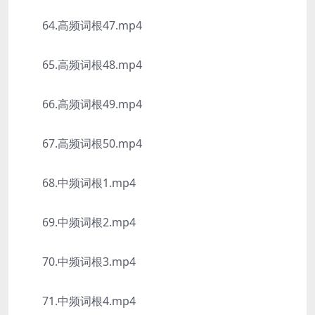
64.高频词根47.mp4
65.高频词根48.mp4
66.高频词根49.mp4
67.高频词根50.mp4
68.中频词根1.mp4
69.中频词根2.mp4
70.中频词根3.mp4
71.中频词根4.mp4