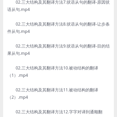
02.三大结构及其翻译方法7.状语从句的翻译-原因状
语从句.mp4
02.三大结构及其翻译方法8.状语从句的翻译-让步条
件从句.mp4
02.三大结构及其翻译方法9.状语从句的翻译-目的结
果从句.mp4
02.三大结构及其翻译方法10.被动结构的翻译
（1）.mp4
02.三大结构及其翻译方法11.被动结构的翻译
（2）.mp4
02.三大结构及其翻译方法12.字字对译到通顺翻