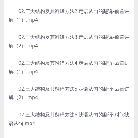
02.三大结构及其翻译方法2.定语从句的翻译-前置讲
解（1）.mp4
02.三大结构及其翻译方法3.定语从句的翻译-前置讲
解（2）.mp4
02.三大结构及其翻译方法4.定语从句的翻译-后置讲
解（1）.mp4
02.三大结构及其翻译方法5.定语从句的翻译-后置讲
解（2）.mp4
02.三大结构及其翻译方法6.状语从句的翻译-时间状
语从句.mp4