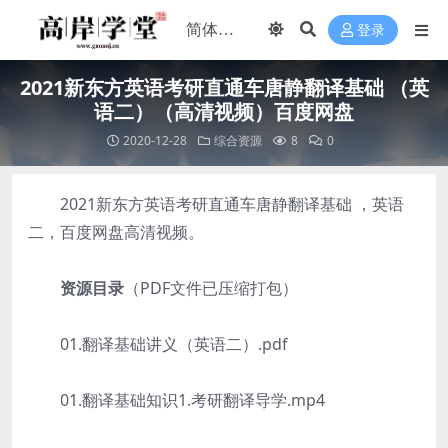
登录
2021新东方英语考研直通车唐静翻译基础 （英
语二）（高清视频）百度网盘
2020-12-28
综合资源
8
0
2021新东方英语考研直通车唐静翻译基础 ，英语
二，百度网盘高清视频。
资源目录
（PDF文件已压缩打包）
01.翻译基础讲义（英语二）.pdf
01.翻译基础知识1.考研翻译导学.mp4