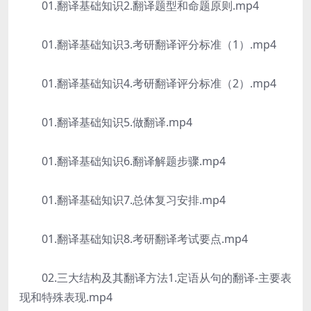
01.翻译基础知识2.翻译题型和命题原则.mp4
01.翻译基础知识3.考研翻译评分标准（1）.mp4
01.翻译基础知识4.考研翻译评分标准（2）.mp4
01.翻译基础知识5.做翻译.mp4
01.翻译基础知识6.翻译解题步骤.mp4
01.翻译基础知识7.总体复习安排.mp4
01.翻译基础知识8.考研翻译考试要点.mp4
02.三大结构及其翻译方法1.定语从句的翻译-主要表
现和特殊表现.mp4