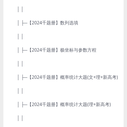
│ │
│ ├─【2024千题册】数列选填
│ │
│ ├─【2024千题册】极坐标与参数方程
│ │
│ ├─【2024千题册】概率统计大题(文+理+新高考)
│ │
│ ├─【2024千题册】概率统计大题(理+新高考)
│ │