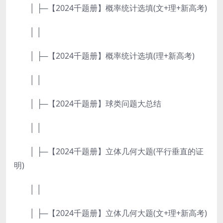
│ ├─【2024千题册】概率统计选填(文+理+新高考)
│ │
│ ├─【2024千题册】概率统计选填(理+新高考)
│ │
│ ├─【2024千题册】球类问题大总结
│ │
│ ├─【2024千题册】立体几何大题(平行垂直的证
明)
│ │
│ ├─【2024千题册】立体几何大题(文+理+新高考)