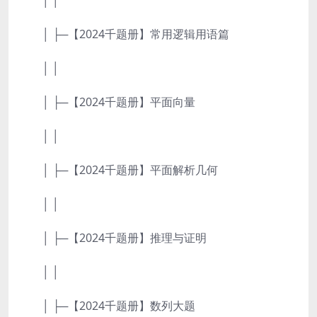
│ │
│ ├─【2024千题册】常用逻辑用语篇
│ │
│ ├─【2024千题册】平面向量
│ │
│ ├─【2024千题册】平面解析几何
│ │
│ ├─【2024千题册】推理与证明
│ │
│ ├─【2024千题册】数列大题