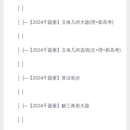
│ │
│ ├─【2024千题册】立体几何大题(理+新高考)
│ │
│ ├─【2024千题册】立体几何选填(文+理+新高考)
│ │
│ ├─【2024千题册】算法初步
│ │
│ ├─【2024千题册】解三角形大题
│ │