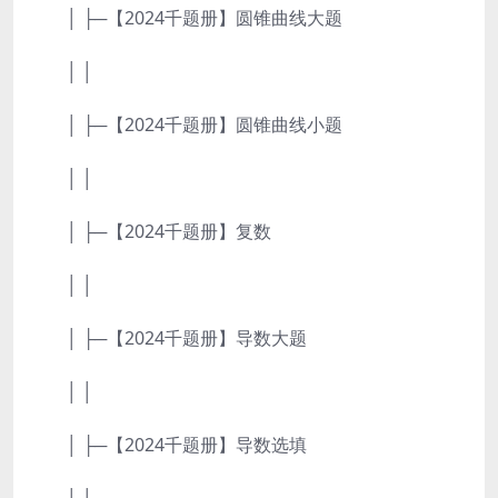
│ ├─【2024千题册】圆锥曲线大题
│ │
│ ├─【2024千题册】圆锥曲线小题
│ │
│ ├─【2024千题册】复数
│ │
│ ├─【2024千题册】导数大题
│ │
│ ├─【2024千题册】导数选填