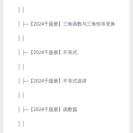
│ │
│ ├─【2024千题册】三角函数与三角恒等变换
│ │
│ ├─【2024千题册】不等式
│ │
│ ├─【2024千题册】不等式选讲
│ │
│ ├─【2024千题册】函数篇
│ │