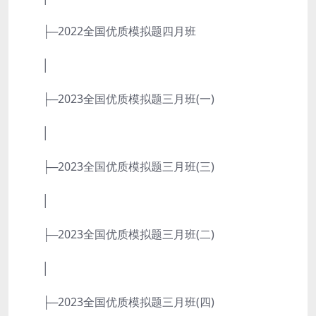
├─2022全国优质模拟题四月班
│
├─2023全国优质模拟题三月班(一)
│
├─2023全国优质模拟题三月班(三)
│
├─2023全国优质模拟题三月班(二)
│
├─2023全国优质模拟题三月班(四)