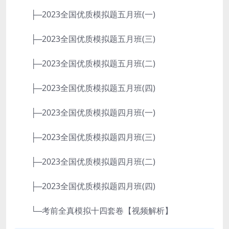
├─2023全国优质模拟题五月班(一)
├─2023全国优质模拟题五月班(三)
├─2023全国优质模拟题五月班(二)
├─2023全国优质模拟题五月班(四)
├─2023全国优质模拟题四月班(一)
├─2023全国优质模拟题四月班(三)
├─2023全国优质模拟题四月班(二)
├─2023全国优质模拟题四月班(四)
└─考前全真模拟十四套卷【视频解析】