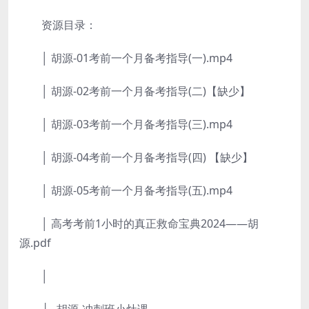
资源目录：
│ 胡源-01考前一个月备考指导(一).mp4
│ 胡源-02考前一个月备考指导(二)【缺少】
│ 胡源-03考前一个月备考指导(三).mp4
│ 胡源-04考前一个月备考指导(四) 【缺少】
│ 胡源-05考前一个月备考指导(五).mp4
│ 高考考前1小时的真正救命宝典2024——胡
源.pdf
│