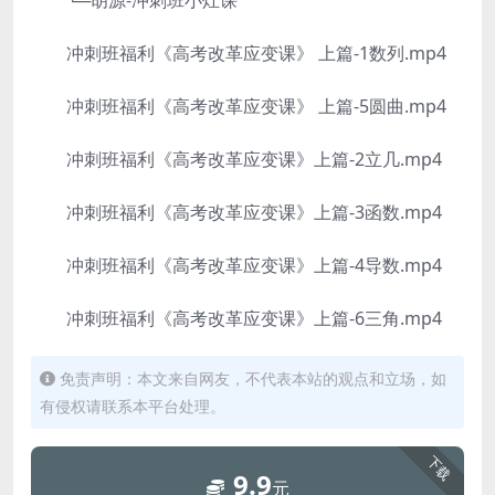
└─胡源-冲刺班小灶课
冲刺班福利《高考改革应变课》 上篇-1数列.mp4
冲刺班福利《高考改革应变课》 上篇-5圆曲.mp4
冲刺班福利《高考改革应变课》上篇-2立几.mp4
冲刺班福利《高考改革应变课》上篇-3函数.mp4
冲刺班福利《高考改革应变课》上篇-4导数.mp4
冲刺班福利《高考改革应变课》上篇-6三角.mp4
免责声明：本文来自网友，不代表本站的观点和立场，如
有侵权请联系本平台处理。
下载
9.9
元