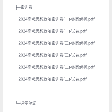
├─密训卷
│ 2024高考思想政治密训卷(一)-答案解析.pdf
│ 2024高考思想政治密训卷(一)-试卷.pdf
│ 2024高考思想政治密训卷(三)-答案解析.pdf
│ 2024高考思想政治密训卷(三)-试卷.pdf
│ 2024高考思想政治密训卷(二)-答案解析.pdf
│ 2024高考思想政治密训卷(二)-试卷.pdf
│
└─课堂笔记