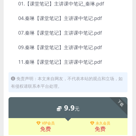
01.【课堂笔记】主讲课中笔记_秦琳.pdf
04.秦琳【课堂笔记】主讲课中笔记.pdf
07.秦琳【课堂笔记】主讲课中笔记.pdf
09.秦琳【课堂笔记】主讲课中笔记.pdf
11.秦琳【课堂笔记】主讲课中笔记.pdf
免责声明：本文来自网友，不代表本站的观点和立场，如
有侵权请联系本平台处理。
下载
9.9
元
VIP会员
永久会员
免费
免费