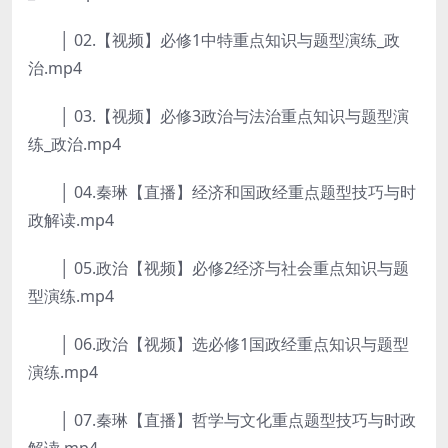
│ 02.【视频】必修1中特重点知识与题型演练_政
治.mp4
│ 03.【视频】必修3政治与法治重点知识与题型演
练_政治.mp4
│ 04.秦琳【直播】经济和国政经重点题型技巧与时
政解读.mp4
│ 05.政治【视频】必修2经济与社会重点知识与题
型演练.mp4
│ 06.政治【视频】选必修1国政经重点知识与题型
演练.mp4
│ 07.秦琳【直播】哲学与文化重点题型技巧与时政