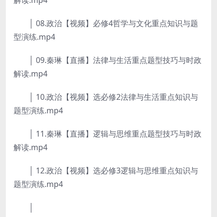
解读.mp4
│ 08.政治【视频】必修4哲学与文化重点知识与题
型演练.mp4
│ 09.秦琳【直播】法律与生活重点题型技巧与时政
解读.mp4
│ 10.政治【视频】选必修2法律与生活重点知识与
题型演练.mp4
│ 11.秦琳【直播】逻辑与思维重点题型技巧与时政
解读.mp4
│ 12.政治【视频】选必修3逻辑与思维重点知识与
题型演练.mp4
│