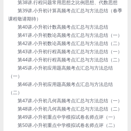
第38讲.行程问题常用思想之比例思想、代数思想
第39讲.小升初计算高频考点汇总与方法总结（春季
课程敬请期待）
第40讲.小升初计数高频考点汇总与方法总结
第41讲.小升初数论高频考点汇总与方法总结（一）
第42讲.小升初数论高频考点汇总与方法总结（二）
第43讲.小升初行程高频考点汇总与方法总结（一）
第44讲.小升初行程高频考点汇总与方法总结（二）
第45讲.小升初应用题高频考点汇总与方法总结
（一）
第46讲.小升初应用题高频考点汇总与方法总结
（二）
第47讲.小升初几何高频考点汇总与方法总结（一）
第48讲.小升初几何高频考点汇总与方法总结（二）
第49讲.小升初重点中学模拟试卷名师点评（一）
第50讲.小升初重点中学模拟试卷名师点评（二）