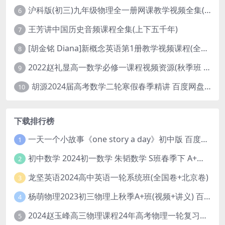
沪科版(初三)九年级物理全一册网课教学视频全集(录播版 杜春雨 66讲)
6
王芳讲中国历史音频课程全集(上下五千年)
7
[胡金铭 Diana]新概念英语第1册教学视频课程(全集 百度网盘下载)
8
2022赵礼显高一数学必修一课程视频资源(秋季班 含讲义)百度网盘云
9
胡源2024届高考数学二轮寒假春季精讲 百度网盘分享
10
下载排行榜
一天一个小故事《one story a day》初中版 百度网盘分享下载
1
初中数学 2024初一数学 朱韬数学 S班春季下 A+班春季下 百度云网盘
2
龙坚英语2024高中英语一轮系统班(全国卷+北京卷)
3
杨萌物理2023初三物理上秋季A+班(视频+讲义) 百度网盘分享
4
2024赵玉峰高三物理课程24年高考物理一轮复习网课教程
5