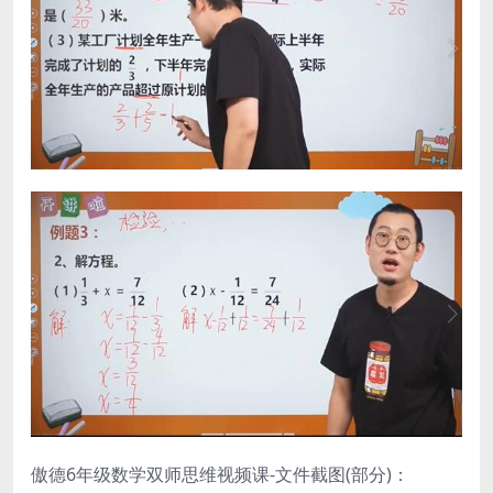
傲德6年级数学双师思维视频课-文件截图(部分)：