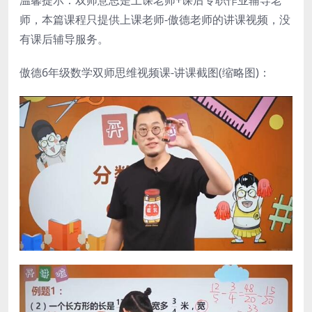
温馨提示：双师意思是上课老师+课后专职作业辅导老
师，本篇课程只提供上课老师-傲德老师的讲课视频，没
有课后辅导服务。
傲德6年级数学双师思维视频课-讲课截图(缩略图)：