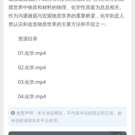
观世界中物质和材料的物理、化学性质最为息息相关。
作为沟通微观与宏观物质世界的重要桥梁，化学则是人
类认识和改造物质世界的主要方法和手段之一。
资源目录
01.化学.mp4
02.化学.mp4
03.化学.mp4
04.化学.mp4
免责声明：本文来自网友，不代表本站的观点和立场，如
有侵权请联系本平台处理。