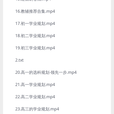
16.教辅推荐合集.mp4
17.初一学业规划.mp4
18.初二学业规划.mp4
19.初三学业规划.mp4
2.txt
20.高一的选科规划-领先一步.mp4
21.高一学业规划.mp4
22.高二学业规划.mp4
23.高三的学业规划.mp4