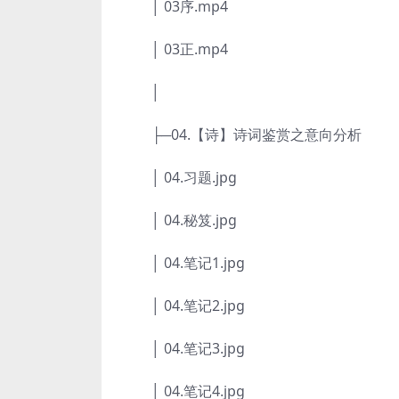
│ 03序.mp4
│ 03正.mp4
│
├─04.【诗】诗词鉴赏之意向分析
│ 04.习题.jpg
│ 04.秘笈.jpg
│ 04.笔记1.jpg
│ 04.笔记2.jpg
│ 04.笔记3.jpg
│ 04.笔记4.jpg