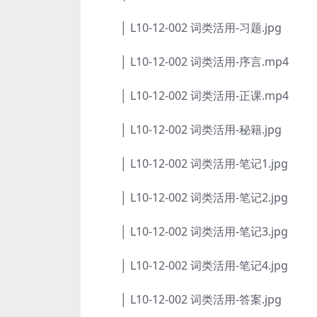
│ L10-12-002 词类活用-习题.jpg
│ L10-12-002 词类活用-序言.mp4
│ L10-12-002 词类活用-正课.mp4
│ L10-12-002 词类活用-秘籍.jpg
│ L10-12-002 词类活用-笔记1.jpg
│ L10-12-002 词类活用-笔记2.jpg
│ L10-12-002 词类活用-笔记3.jpg
│ L10-12-002 词类活用-笔记4.jpg
│ L10-12-002 词类活用-答案.jpg