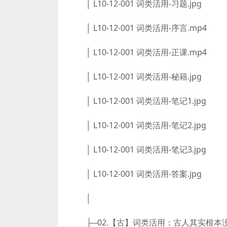
│ L10-12-001 词类活用-习题.jpg
│ L10-12-001 词类活用-序言.mp4
│ L10-12-001 词类活用-正课.mp4
│ L10-12-001 词类活用-秘籍.jpg
│ L10-12-001 词类活用-笔记1.jpg
│ L10-12-001 词类活用-笔记2.jpg
│ L10-12-001 词类活用-笔记3.jpg
│ L10-12-001 词类活用-答案.jpg
│
├─02.【古】词类活用：古人其实根本