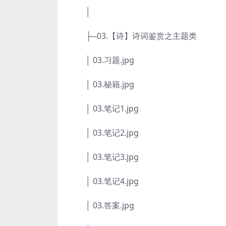
│
├─03.【诗】诗词鉴赏之主题类
│ 03.习题.jpg
│ 03.秘籍.jpg
│ 03.笔记1.jpg
│ 03.笔记2.jpg
│ 03.笔记3.jpg
│ 03.笔记4.jpg
│ 03.答案.jpg